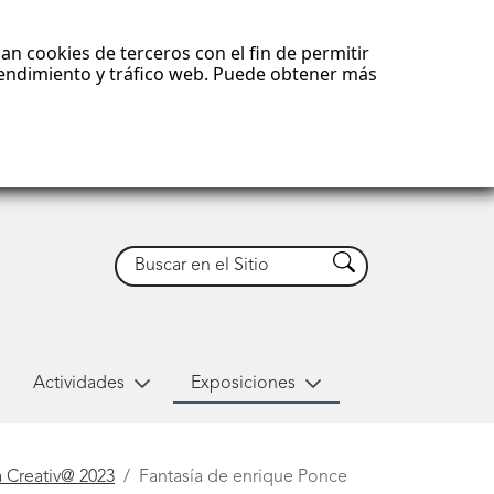
an cookies de terceros con el fin de permitir
 rendimiento y tráfico web. Puede obtener más
Buscar
Buscar
Actividades
Exposiciones
 Creativ@ 2023
Fantasía de enrique Ponce