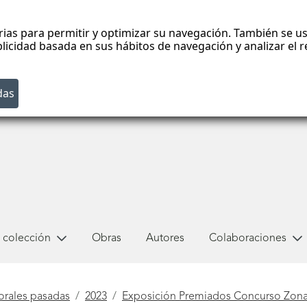
rias para permitir y optimizar su navegación. También se us
blicidad basada en sus hábitos de navegación y analizar el
 colección
Obras
Autores
Colaboraciones
orales pasadas
2023
Exposición Premiados Concurso Zona