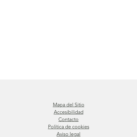
Mapa del Sitio
Accesibilidad
Contacto
Política de cookies
Aviso legal