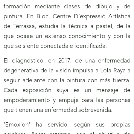
formación mediante clases de dibujo y de
pintura. En Bloc, Centre D’expressió Artística
de Terrassa, estudia la técnica a pastel, de la
que posee un extenso conocimiento y con la
que se siente conectada e identificada.
El diagnóstico, en 2017, de una enfermedad
degenerativa de la visión impulsa a Lola Raya a
seguir adelante con la pintura con más fuerza.
Cada exposición suya es un mensaje de
empoderamiento y empuje para las personas
que tienen una enfermedad sobrevenida.
‘Emoxion’ ha servido, según sus propias