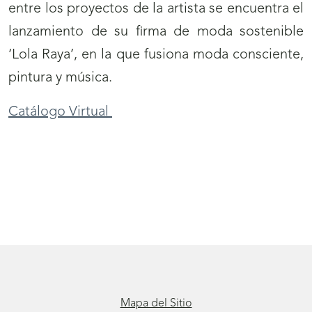
entre los proyectos de la artista se encuentra el
lanzamiento de su firma de moda sostenible
‘Lola Raya’, en la que fusiona moda consciente,
pintura y música.
Catálogo Virtual
Mapa del Sitio