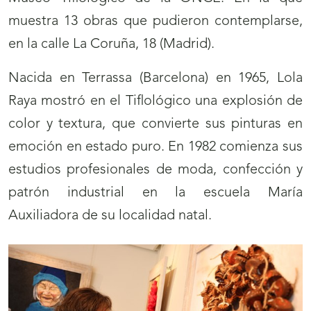
muestra 13 obras que pudieron contemplarse,
en la calle La Coruña, 18 (Madrid).
Nacida en Terrassa (Barcelona) en 1965, Lola
Raya mostró en el Tiflológico una explosión de
color y textura, que convierte sus pinturas en
emoción en estado puro. En 1982 comienza sus
estudios profesionales de moda, confección y
patrón industrial en la escuela María
Auxiliadora de su localidad natal.