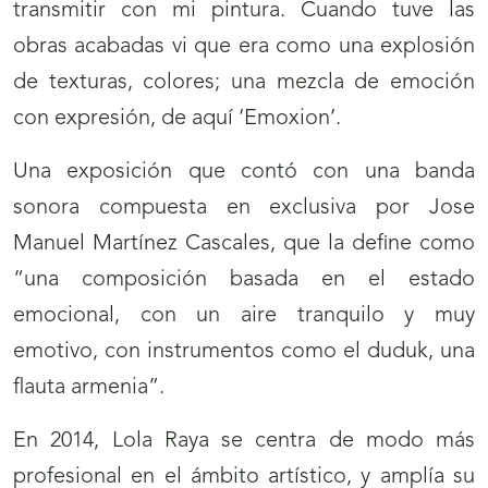
transmitir con mi pintura. Cuando tuve las
obras acabadas vi que era como una explosión
de texturas, colores; una mezcla de emoción
con expresión, de aquí ‘Emoxion’.
Una exposición que contó con una banda
sonora compuesta en exclusiva por Jose
Manuel Martínez Cascales, que la define como
“una composición basada en el estado
emocional, con un aire tranquilo y muy
emotivo, con instrumentos como el duduk, una
flauta armenia”.
En 2014, Lola Raya se centra de modo más
profesional en el ámbito artístico, y amplía su