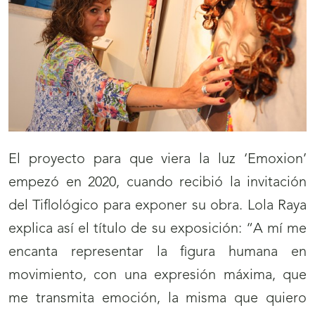
El proyecto para que viera la luz ‘Emoxion’
empezó en 2020, cuando recibió la invitación
del Tiflológico para exponer su obra. Lola Raya
explica así el título de su exposición: “A mí me
encanta representar la figura humana en
movimiento, con una expresión máxima, que
me transmita emoción, la misma que quiero