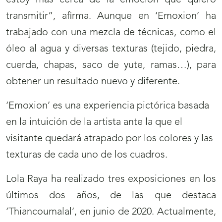
transmitir”, afirma. Aunque en ‘Emoxion’ ha
trabajado con una mezcla de técnicas, como el
óleo al agua y diversas texturas (tejido, piedra,
cuerda, chapas, saco de yute, ramas…), para
obtener un resultado nuevo y diferente.
‘Emoxion’ es una experiencia pictórica basada
en la intuición de la artista ante la que el
visitante quedará atrapado por los colores y las
texturas de cada uno de los cuadros.
Lola Raya ha realizado tres exposiciones en los
últimos dos años, de las que destaca
‘Thiancoumalal’, en junio de 2020. Actualmente,