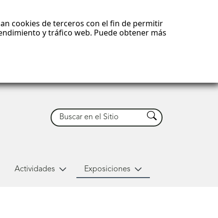
an cookies de terceros con el fin de permitir
 rendimiento y tráfico web. Puede obtener más
Buscar
Buscar
Actividades
Exposiciones