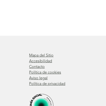
Mapa del Sitio
Accesibilidad
Contacto
Política de cookies
Aviso legal
Política de privacidad