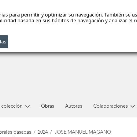
rias para permitir y optimizar su navegación. También se us
blicidad basada en sus hábitos de navegación y analizar el
 colección
Obras
Autores
Colaboraciones
orales pasadas
2024
JOSE MANUEL MAGANO