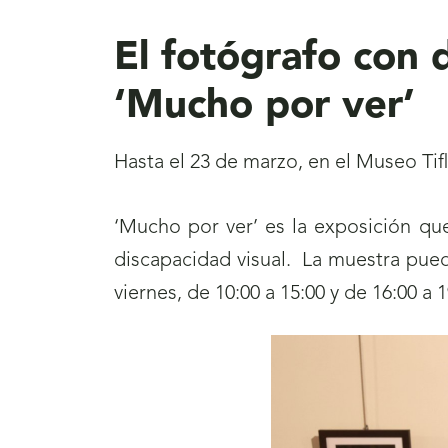
aquí
El fotógrafo con
‘Mucho por ver’
Hasta el 23 de marzo, en el Museo Tif
‘Mucho por ver’ es la exposición q
discapacidad visual. La muestra puede
viernes, de 10:00 a 15:00 y de 16:00 a