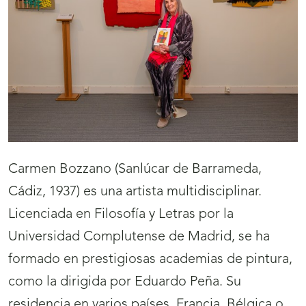
Carmen Bozzano (Sanlúcar de Barrameda,
Cádiz, 1937) es una artista multidisciplinar.
Licenciada en Filosofía y Letras por la
Universidad Complutense de Madrid, se ha
formado en prestigiosas academias de pintura,
como la dirigida por Eduardo Peña. Su
residencia en varios países, Francia, Bélgica o