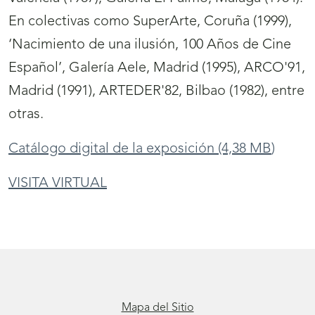
En colectivas como SuperArte, Coruña (1999),
‘Nacimiento de una ilusión, 100 Años de Cine
Español’, Galería Aele, Madrid (1995), ARCO'91,
Madrid (1991), ARTEDER'82, Bilbao (1982), entre
otras.
Catálogo digital de la exposición
(4,38
MB
)
VISITA VIRTUAL
Mapa del Sitio