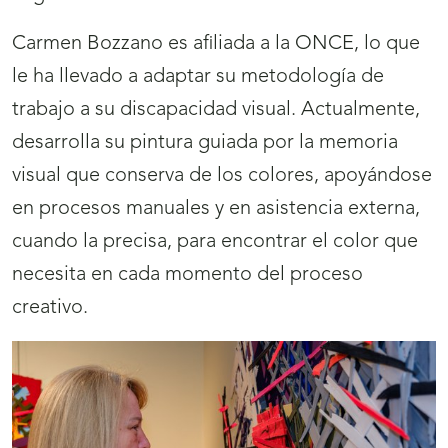
Carmen Bozzano es afiliada a la ONCE, lo que
le ha llevado a adaptar su metodología de
trabajo a su discapacidad visual. Actualmente,
desarrolla su pintura guiada por la memoria
visual que conserva de los colores, apoyándose
en procesos manuales y en asistencia externa,
cuando la precisa, para encontrar el color que
necesita en cada momento del proceso
creativo.