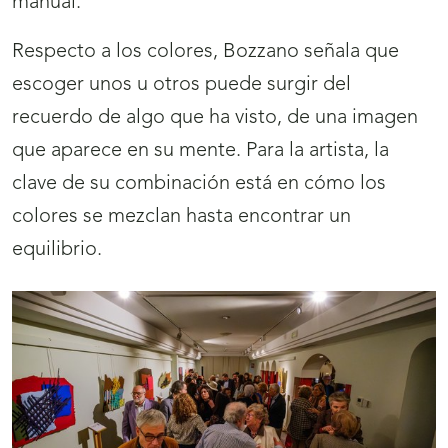
manual.
Respecto a los colores, Bozzano señala que
escoger unos u otros puede surgir del
recuerdo de algo que ha visto, de una imagen
que aparece en su mente. Para la artista, la
clave de su combinación está en cómo los
colores se mezclan hasta encontrar un
equilibrio.