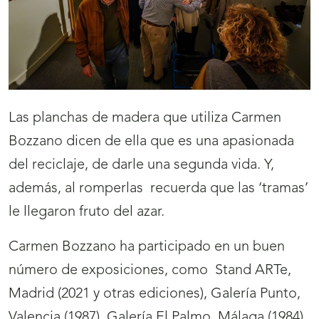
Las planchas de madera que utiliza Carmen
Bozzano dicen de ella que es una apasionada
del reciclaje, de darle una segunda vida. Y,
además, al romperlas recuerda que las ‘tramas’
le llegaron fruto del azar.
Carmen Bozzano ha participado en un buen
número de exposiciones, como Stand ARTe,
Madrid (2021 y otras ediciones), Galería Punto,
Valencia (1987), Galería El Palmo, Málaga (1984).