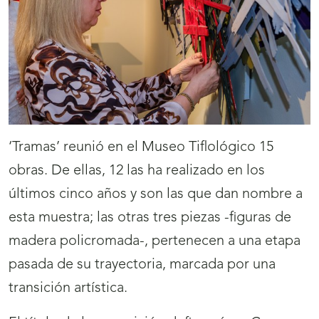
‘Tramas’ reunió en el Museo Tiflológico 15
obras. De ellas, 12 las ha realizado en los
últimos cinco años y son las que dan nombre a
esta muestra; las otras tres piezas -figuras de
madera policromada-, pertenecen a una etapa
pasada de su trayectoria, marcada por una
transición artística.