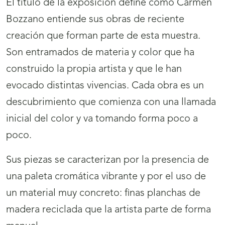
El título de la exposición define cómo Carmen
Bozzano entiende sus obras de reciente
creación que forman parte de esta muestra.
Son entramados de materia y color que ha
construido la propia artista y que le han
evocado distintas vivencias. Cada obra es un
descubrimiento que comienza con una llamada
inicial del color y va tomando forma poco a
poco.
Sus piezas se caracterizan por la presencia de
una paleta cromática vibrante y por el uso de
un material muy concreto: finas planchas de
madera reciclada que la artista parte de forma