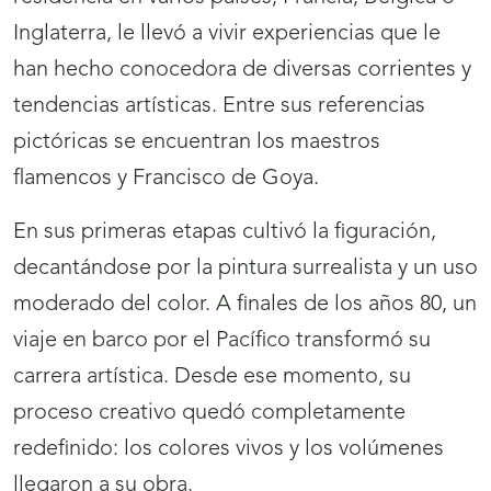
Inglaterra, le llevó a vivir experiencias que le
han hecho conocedora de diversas corrientes y
tendencias artísticas. Entre sus referencias
pictóricas se encuentran los maestros
flamencos y Francisco de Goya.
En sus primeras etapas cultivó la figuración,
decantándose por la pintura surrealista y un uso
moderado del color. A finales de los años 80, un
viaje en barco por el Pacífico transformó su
carrera artística. Desde ese momento, su
proceso creativo quedó completamente
redefinido: los colores vivos y los volúmenes
llegaron a su obra.