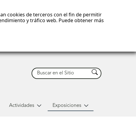
an cookies de terceros con el fin de permitir
 rendimiento y tráfico web. Puede obtener más
Buscar
Buscar
Actividades
Exposiciones