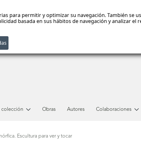
rias para permitir y optimizar su navegación. También se us
blicidad basada en sus hábitos de navegación y analizar el
 colección
Obras
Autores
Colaboraciones
órfica. Escultura para ver y tocar