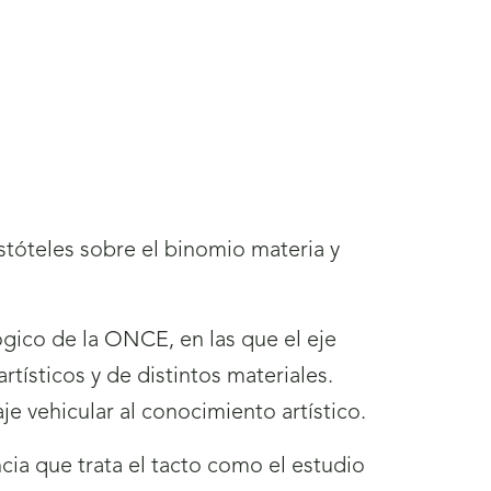
ristóteles sobre el binomio materia y
gico de la ONCE, en las que el eje
rtísticos y de distintos materiales.
je vehicular al conocimiento artístico.
ncia que trata el tacto como el estudio