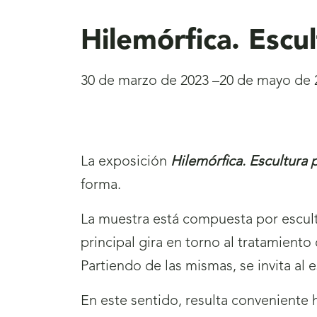
aquí
Hilemórfica. Escul
30 de marzo de 2023 –20 de mayo de 
La exposición
Hilemórfica. Escultura p
forma.
La muestra está compuesta por escult
principal gira en torno al tratamiento 
Partiendo de las mismas, se invita al 
En este sentido, resulta conveniente h