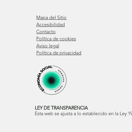
Mapa del Sitio
Accesibilidad
Contacto
Política de cookies
Aviso legal
Política de privacidad
LEY DE TRANSPARENCIA
Esta web se ajusta a lo establecido en la Ley 