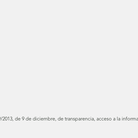
19/2013, de 9 de diciembre, de transparencia, acceso a la infor