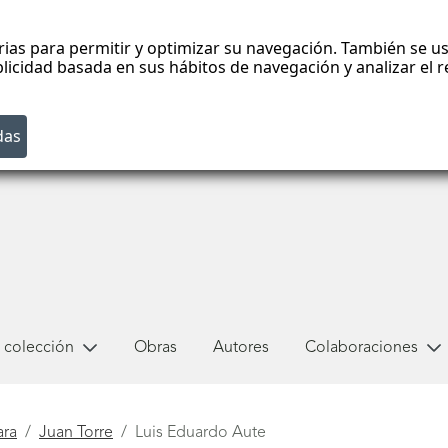
rias para permitir y optimizar su navegación. También se us
blicidad basada en sus hábitos de navegación y analizar el
 colección
Obras
Autores
Colaboraciones
ara
Juan Torre
Luis Eduardo Aute