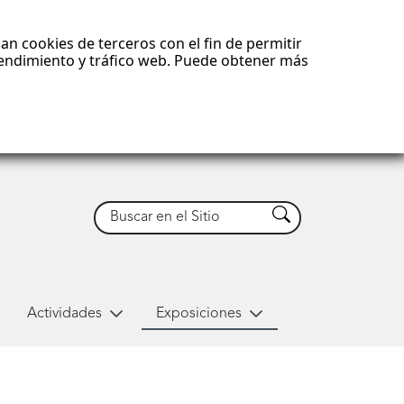
an cookies de terceros con el fin de permitir
 rendimiento y tráfico web. Puede obtener más
Buscar
Buscar
Actividades
Exposiciones