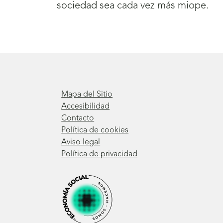
sociedad sea cada vez más miope.
Mapa del Sitio
Accesibilidad
Contacto
Política de cookies
Aviso legal
Política de privacidad