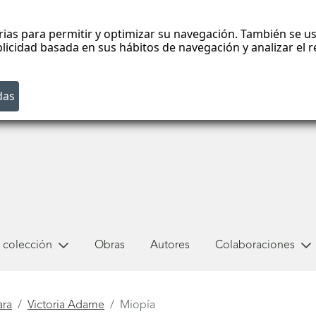
rias para permitir y optimizar su navegación. También se us
blicidad basada en sus hábitos de navegación y analizar el
 colección
Obras
Autores
Colaboraciones
ara
Victoria Adame
Miopía