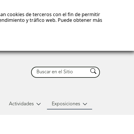
an cookies de terceros con el fin de permitir
 rendimiento y tráfico web. Puede obtener más
Buscar
Buscar
Actividades
Exposiciones