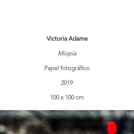
Victoria Adame
Miopía
Papel fotográfico
2019
100 x 100 cm