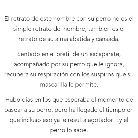
El retrato de este hombre con su perro no es el
simple retrato del hombre, también es el
retrato de su alma abatida y cansada.
Sentado en el pretil de un escaparate,
acompañado por su perro que le ignora,
recupera su respiración con los suspiros que su
mascarilla le permite.
Hubo días en los que esperaba el momento de
pasear a su perro, pero ha llegado el tiempo en
que incluso eso ya le resulta agotador…y el
perro lo sabe.