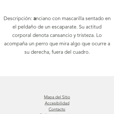
Descripción:
a
nciano con mascarilla sentado en
el peldaño de un escaparate. Su actitud
corporal denota cansancio y tristeza. Lo
acompaña un perro que mira algo que ocurre a
su derecha, fuera del cuadro.
Mapa del Sitio
Accesibilidad
Contacto