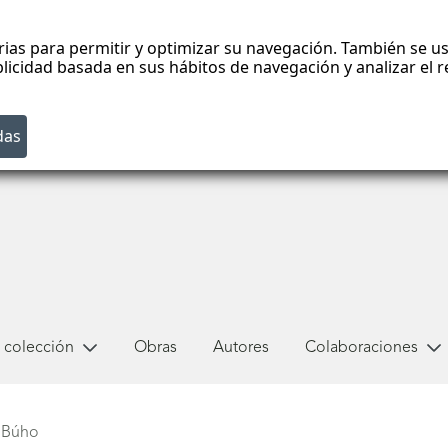
rias para permitir y optimizar su navegación. También se us
blicidad basada en sus hábitos de navegación y analizar el
 colección
Obras
Autores
Colaboraciones
Búho