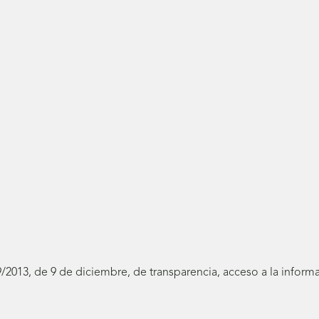
19/2013, de 9 de diciembre, de transparencia, acceso a la infor