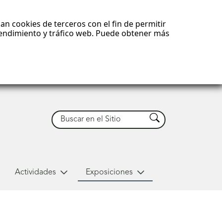
an cookies de terceros con el fin de permitir
 rendimiento y tráfico web. Puede obtener más
Buscar
Buscar
Actividades
Exposiciones