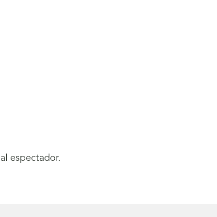
al espectador.