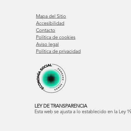
Mapa del Sitio
Accesibilidad
Contacto
Política de cookies
Aviso legal
Política de privacidad
LEY DE TRANSPARENCIA
Esta web se ajusta a lo establecido en la Ley 