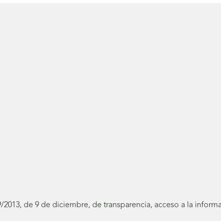
19/2013, de 9 de diciembre, de transparencia, acceso a la infor