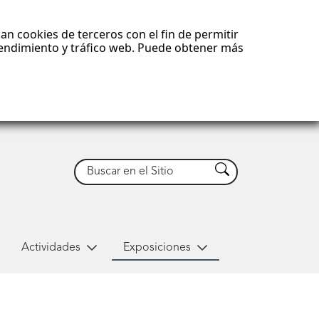
an cookies de terceros con el fin de permitir
 rendimiento y tráfico web. Puede obtener más
Buscar
Buscar
Actividades
Exposiciones