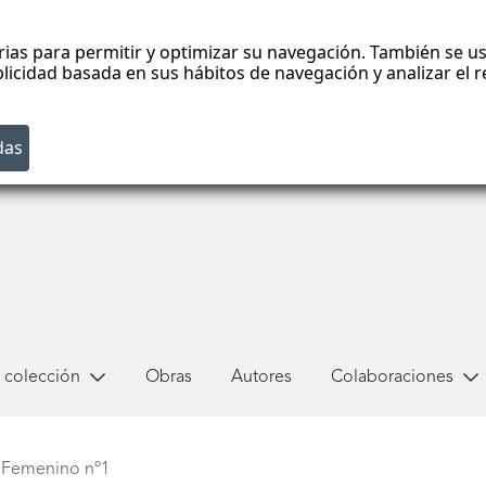
rias para permitir y optimizar su navegación. También se us
blicidad basada en sus hábitos de navegación y analizar el
 colección
Obras
Autores
Colaboraciones
Femenino nº1