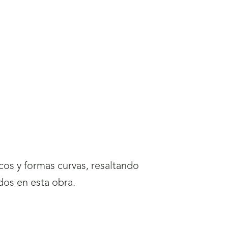
cos y formas curvas, resaltando
dos en esta obra.