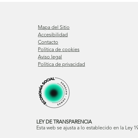
Mapa del Sitio
Accesibilidad
Contacto
Política de cookies
Aviso legal
Política de privacidad
LEY DE TRANSPARENCIA
Esta web se ajusta a lo establecido en la Ley 