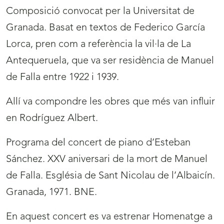
Composició convocat per la Universitat de
Granada. Basat en textos de Federico García
Lorca, pren com a referència la vil·la de La
Antequeruela, que va ser residència de Manuel
de Falla entre 1922 i 1939.
Allí va compondre les obres que més van influir
en Rodríguez Albert.
Programa del concert de piano d’Esteban
Sánchez. XXV aniversari de la mort de Manuel
de Falla. Església de Sant Nicolau de l’Albaicín.
Granada, 1971. BNE.
En aquest concert es va estrenar Homenatge a