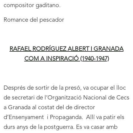
compositor gaditano.
Romance del pescador
RAFAEL RODRÍGUEZ ALBERT I GRANADA
COM A INSPIRACIÓ (1940-1947)
Després de sortir de la presó, va ocupar el lloc
de secretari de l’Organització Nacional de Cecs
a Granada al costat del de director
d’Ensenyament i Propaganda. Allí va patir els
durs anys de la postguerra. Es va casar amb