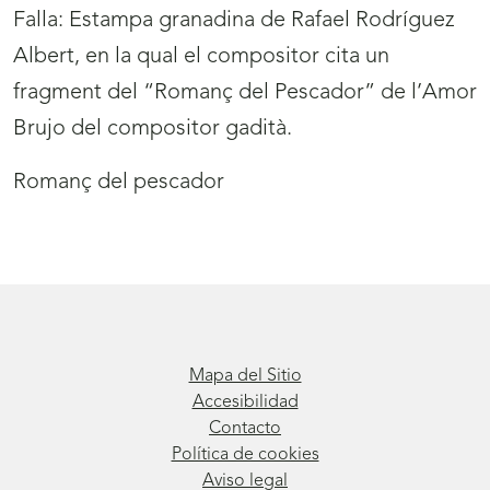
Falla: Estampa granadina de Rafael Rodríguez
Albert, en la qual el compositor cita un
fragment del “Romanç del Pescador” de l’Amor
Brujo del compositor gadità.
Romanç del pescador
Mapa del Sitio
Accesibilidad
Contacto
Política de cookies
Aviso legal