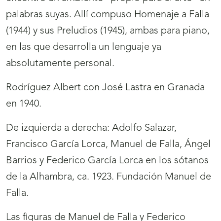
palabras suyas. Allí compuso Homenaje a Falla
(1944) y sus Preludios (1945), ambas para piano,
en las que desarrolla un lenguaje ya
absolutamente personal.
Rodríguez Albert con José Lastra en Granada
en 1940.
De izquierda a derecha: Adolfo Salazar,
Francisco García Lorca, Manuel de Falla, Ángel
Barrios y Federico García Lorca en los sótanos
de la Alhambra, ca. 1923. Fundación Manuel de
Falla.
Las figuras de Manuel de Falla y Federico