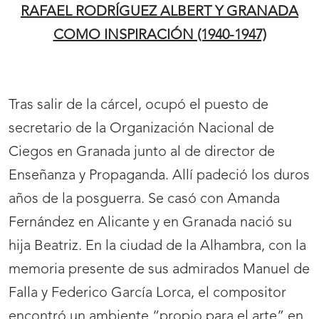
RAFAEL RODRÍGUEZ ALBERT Y GRANADA
COMO INSPIRACIÓN (1940-1947)
Tras salir de la cárcel, ocupó el puesto de
secretario de la Organización Nacional de
Ciegos en Granada junto al de director de
Enseñanza y Propaganda. Allí padeció los duros
años de la posguerra. Se casó con Amanda
Fernández en Alicante y en Granada nació su
hija Beatriz. En la ciudad de la Alhambra, con la
memoria presente de sus admirados Manuel de
Falla y Federico García Lorca, el compositor
encontró un ambiente “propio para el arte” en