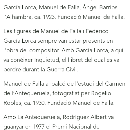
García Lorca, Manuel de Falla, Ángel Barrios
l’Alhambra, ca. 1923. Fundació Manuel de Falla.
Les figures de Manuel de Falla i Federico
García Lorca sempre van estar presents en
l’obra del compositor. Amb García Lorca, a qui
va conèixer Inquietud, el llibret del qual es va
perdre durant la Guerra Civil.
Manuel de Falla al balcó de l’estudi del Carmen
de l’Antequeruela, fotografiat per Rogelio
Robles, ca. 1930. Fundació Manuel de Falla.
Amb La Antequeruela, Rodríguez Albert va
guanyar en 1977 el Premi Nacional de