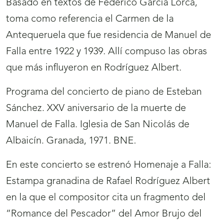
Basado en textos de Federico García Lorca,
toma como referencia el Carmen de la
Antequeruela que fue residencia de Manuel de
Falla entre 1922 y 1939. Allí compuso las obras
que más influyeron en Rodríguez Albert.
Programa del concierto de piano de Esteban
Sánchez. XXV aniversario de la muerte de
Manuel de Falla. Iglesia de San Nicolás de
Albaicín. Granada, 1971. BNE.
En este concierto se estrenó Homenaje a Falla:
Estampa granadina de Rafael Rodríguez Albert
en la que el compositor cita un fragmento del
“Romance del Pescador” del Amor Brujo del