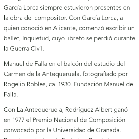
García Lorca siempre estuvieron presentes en
la obra del compositor. Con García Lorca, a
quien conoció en Alicante, comenzó escribir un
ballet, Inquietud, cuyo libreto se perdió durante
la Guerra Civil.
Manuel de Falla en el balcón del estudio del
Carmen de la Antequeruela, fotografiado por
Rogelio Robles, ca. 1930. Fundación Manuel de
Falla.
Con La Antequeruela, Rodríguez Albert ganó
en 1977 el Premio Nacional de Composición
convocado por la Universidad de Granada.