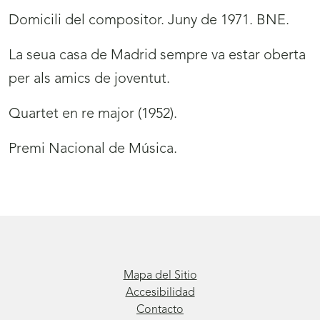
Domicili del compositor. Juny de 1971. BNE.
La seua casa de Madrid sempre va estar oberta
per als amics de joventut.
Quartet en re major (1952).
Premi Nacional de Música.
Mapa del Sitio
Accesibilidad
Contacto