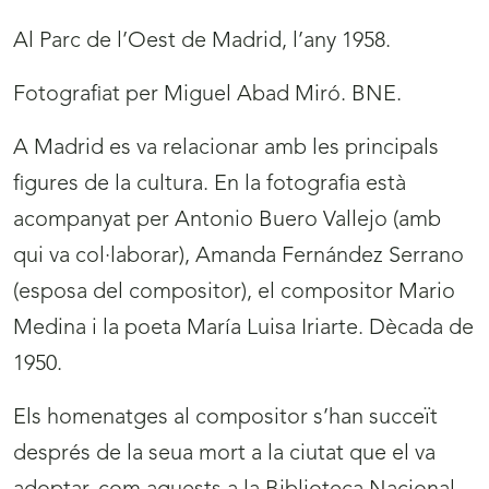
Al Parc de l’Oest de Madrid, l’any 1958.
Fotografiat per Miguel Abad Miró. BNE.
A Madrid es va relacionar amb les principals
figures de la cultura. En la fotografia està
acompanyat per Antonio Buero Vallejo (amb
qui va col·laborar), Amanda Fernández Serrano
(esposa del compositor), el compositor Mario
Medina i la poeta María Luisa Iriarte. Dècada de
1950.
Els homenatges al compositor s’han succeït
després de la seua mort a la ciutat que el va