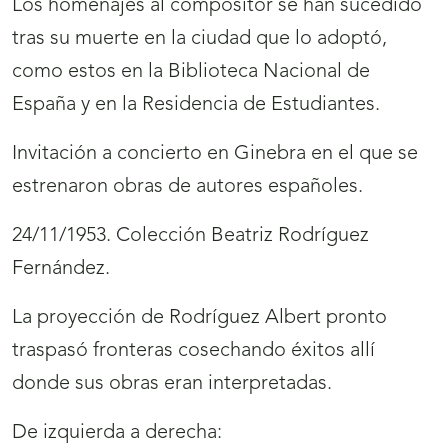
Los homenajes al compositor se han sucedido
tras su muerte en la ciudad que lo adoptó,
como estos en la Biblioteca Nacional de
España y en la Residencia de Estudiantes.
Invitación a concierto en Ginebra en el que se
estrenaron obras de autores españoles.
24/11/1953. Colección Beatriz Rodríguez
Fernández.
La proyección de Rodríguez Albert pronto
traspasó fronteras cosechando éxitos allí
donde sus obras eran interpretadas.
De izquierda a derecha: