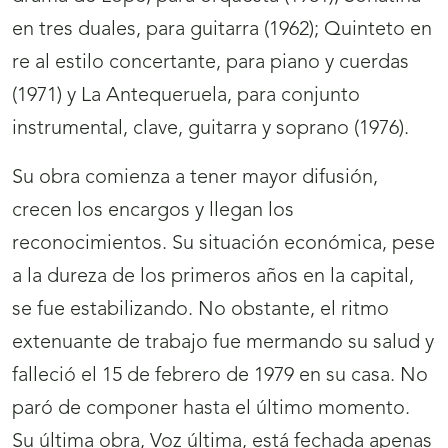
en tres duales, para guitarra (1962); Quinteto en
re al estilo concertante, para piano y cuerdas
(1971) y La Antequeruela, para conjunto
instrumental, clave, guitarra y soprano (1976).
Su obra comienza a tener mayor difusión,
crecen los encargos y llegan los
reconocimientos. Su situación económica, pese
a la dureza de los primeros años en la capital,
se fue estabilizando. No obstante, el ritmo
extenuante de trabajo fue mermando su salud y
falleció el 15 de febrero de 1979 en su casa. No
paró de componer hasta el último momento.
Su última obra, Voz última, está fechada apenas