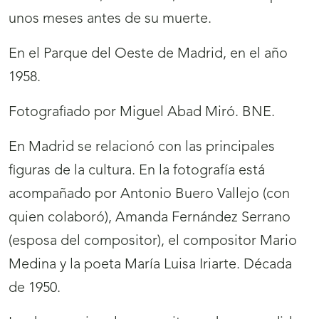
unos meses antes de su muerte.
En el Parque del Oeste de Madrid, en el año
1958.
Fotografiado por Miguel Abad Miró. BNE.
En Madrid se relacionó con las principales
figuras de la cultura. En la fotografía está
acompañado por Antonio Buero Vallejo (con
quien colaboró), Amanda Fernández Serrano
(esposa del compositor), el compositor Mario
Medina y la poeta María Luisa Iriarte. Década
de 1950.