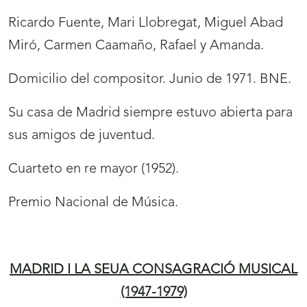
Ricardo Fuente, Mari Llobregat, Miguel Abad
Miró, Carmen Caamaño, Rafael y Amanda.
Domicilio del compositor. Junio de 1971. BNE.
Su casa de Madrid siempre estuvo abierta para
sus amigos de juventud.
Cuarteto en re mayor (1952).
Premio Nacional de Música.
MADRID I LA SEUA CONSAGRACIÓ MUSICAL
(1947-1979)