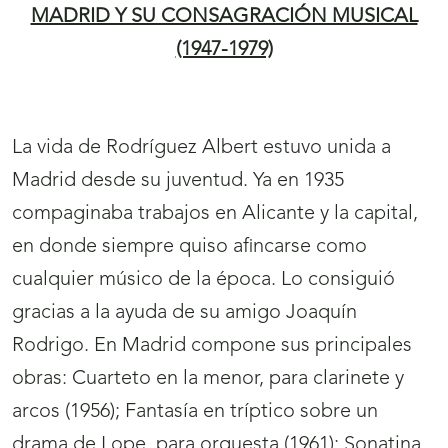
MADRID Y SU CONSAGRACIÓN MUSICAL
(1947-1979)
La vida de Rodríguez Albert estuvo unida a
Madrid desde su juventud. Ya en 1935
compaginaba trabajos en Alicante y la capital,
en donde siempre quiso afincarse como
cualquier músico de la época. Lo consiguió
gracias a la ayuda de su amigo Joaquín
Rodrigo. En Madrid compone sus principales
obras: Cuarteto en la menor, para clarinete y
arcos (1956); Fantasía en tríptico sobre un
drama de Lope, para orquesta (1961); Sonatina