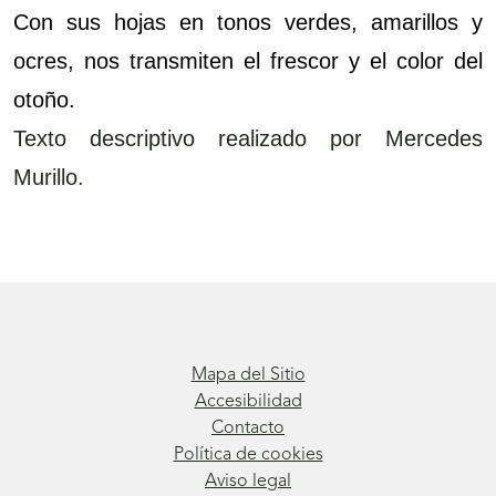
Con sus hojas en tonos verdes, amarillos y
ocres, nos transmiten el frescor y el color del
otoño.
Texto descriptivo realizado por Mercedes
Murillo.
Mapa del Sitio
Accesibilidad
Contacto
Política de cookies
Aviso legal