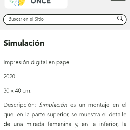
princ
Buscar
Busca
Simulación
Impresión digital en papel
2020
30 x 40 cm.
Descripción:
Simulación
es un montaje en el
que, en la parte superior, se muestra el detalle
de una mirada femenina y, en la inferior, la