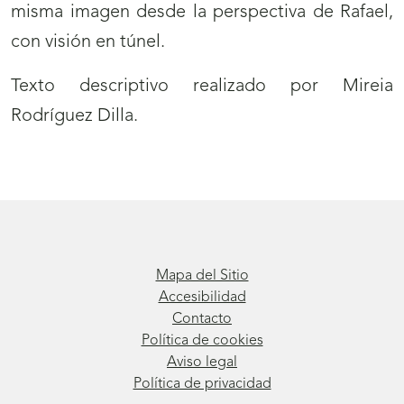
misma imagen desde la perspectiva de Rafael,
con visión en túnel.
Texto descriptivo realizado por Mireia
Rodríguez Dilla.
Mapa del Sitio
Accesibilidad
Contacto
Política de cookies
Aviso legal
Política de privacidad