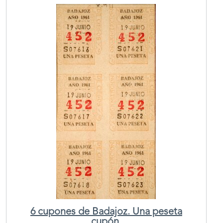
6 cupones de Badajoz. Una peseta
cupón.