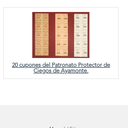
20 cupones del Patronato Protector de
Ciegos de Ayamonte.