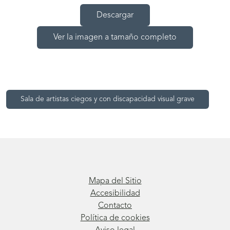
Descargar
Ver la imagen a tamaño completo
Sala de artistas ciegos y con discapacidad visual grave
Mapa del Sitio
Accesibilidad
Contacto
Política de cookies