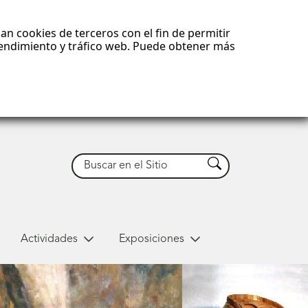
an cookies de terceros con el fin de permitir
 rendimiento y tráfico web. Puede obtener más
Buscar
Buscar
Actividades
Exposiciones