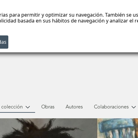
rias para permitir y optimizar su navegación. También se us
blicidad basada en sus hábitos de navegación y analizar el
 colección
Obras
Autores
Colaboraciones