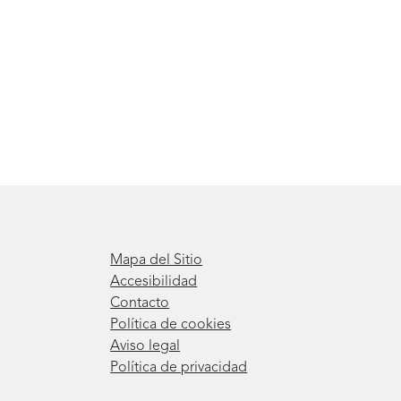
Mapa del Sitio
Accesibilidad
Contacto
Política de cookies
Aviso legal
Política de privacidad