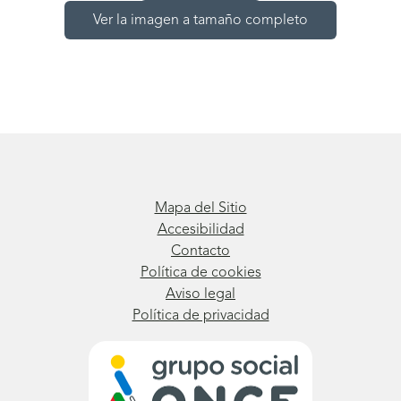
Ver la imagen a tamaño completo
Mapa del Sitio
Accesibilidad
Contacto
Política de cookies
Aviso legal
Política de privacidad