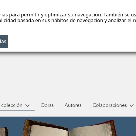
rias para permitir y optimizar su navegación. También se us
blicidad basada en sus hábitos de navegación y analizar el
 colección
Obras
Autores
Colaboraciones