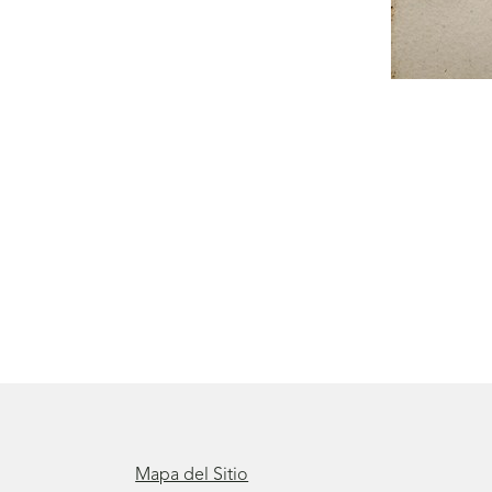
Mapa del Sitio