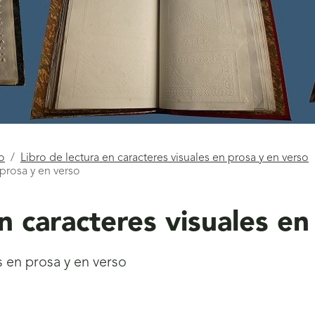
co
Libro de lectura en caracteres visuales en prosa y en verso
 prosa y en verso
en caracteres visuales en
s en prosa y en verso