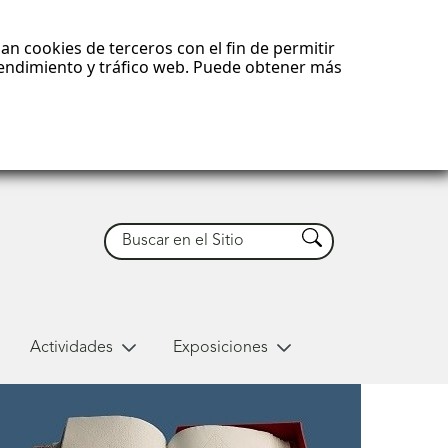
an cookies de terceros con el fin de permitir
 rendimiento y tráfico web. Puede obtener más
Buscar
Buscar
Actividades
Exposiciones