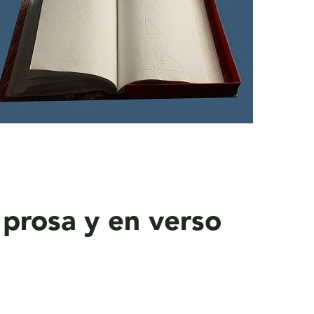
 prosa y en verso