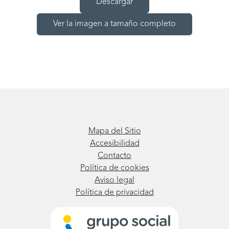
Descargar
Ver la imagen a tamaño completo
Mapa del Sitio
Accesibilidad
Contacto
Política de cookies
Aviso legal
Política de privacidad