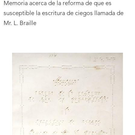
Memoria acerca de la reforma de que es
susceptible la escritura de ciegos llamada de
Mr. L. Braille