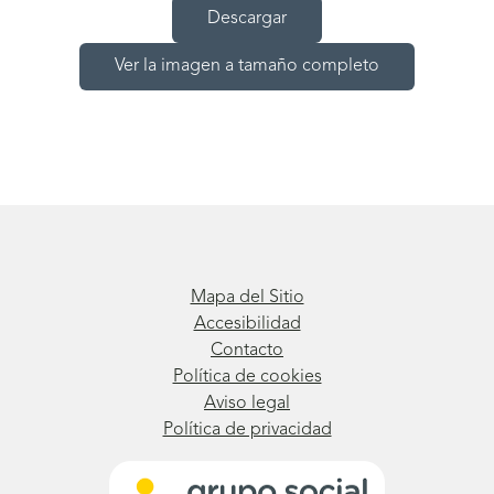
Descargar
Ver la imagen a tamaño completo
Mapa del Sitio
Accesibilidad
Contacto
Política de cookies
Aviso legal
Política de privacidad