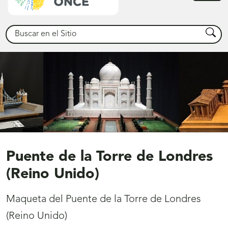
princ
Buscar
Busca
Puente de la Torre de Londres
(Reino Unido)
Maqueta del Puente de la Torre de Londres
(Reino Unido)