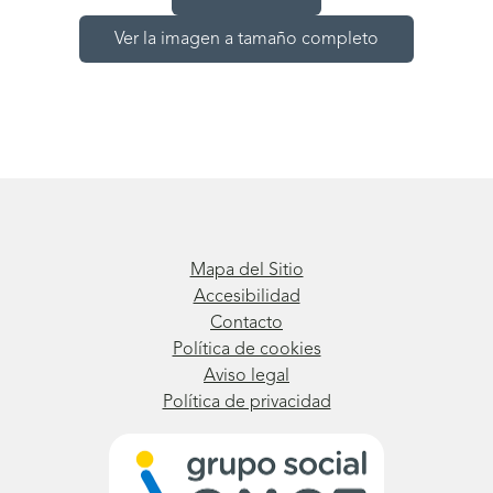
Ver la imagen a tamaño completo
Mapa del Sitio
Accesibilidad
Contacto
Política de cookies
Aviso legal
Política de privacidad