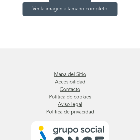
Ver la imagen a tamaño completo
Mapa del Sitio
Accesibilidad
Contacto
Política de cookies
Aviso legal
Política de privacidad