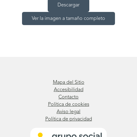
Descargar
Ver la imagen a tamaño completo
Mapa del Sitio
Accesibilidad
Contacto
Política de cookies
Aviso legal
Política de privacidad