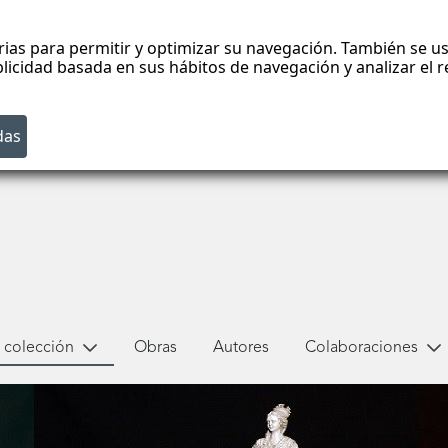
rias para permitir y optimizar su navegación. También se us
blicidad basada en sus hábitos de navegación y analizar el
 colección
Obras
Autores
Colaboraciones