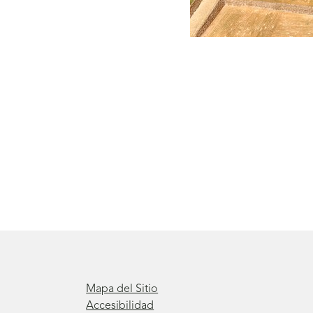
Mapa del Sitio
Accesibilidad