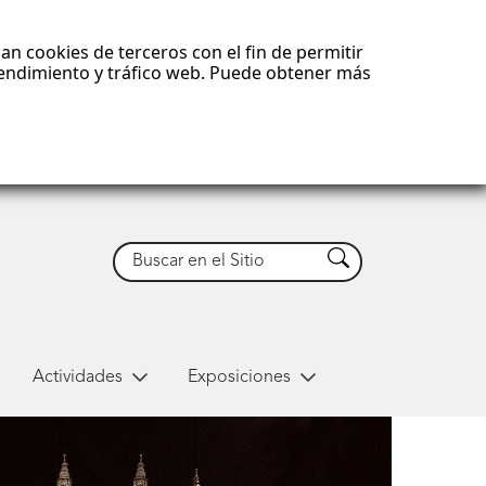
an cookies de terceros con el fin de permitir
 rendimiento y tráfico web. Puede obtener más
Buscar
Buscar
Actividades
Exposiciones