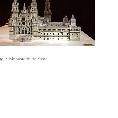
te
Monasterio de Yuste