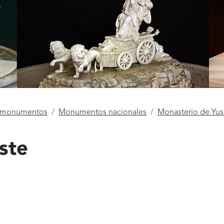
e monumentos
Monumentos nacionales
Monasterio de Yus
ste