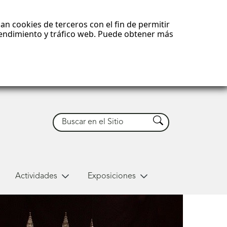
an cookies de terceros con el fin de permitir
 rendimiento y tráfico web. Puede obtener más
Buscar
Buscar
Actividades
Exposiciones