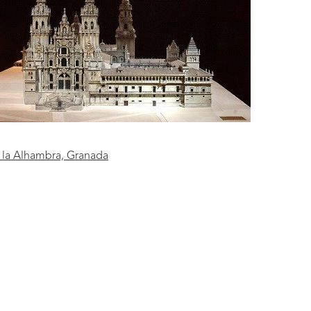
e la Alhambra, Granada