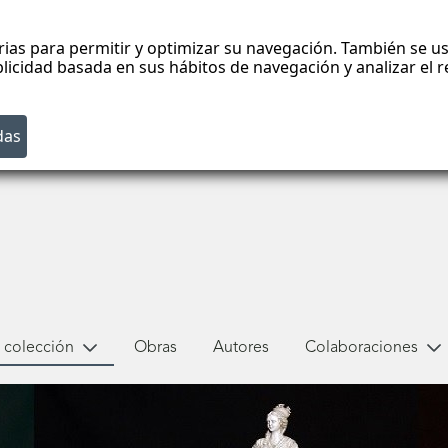
rias para permitir y optimizar su navegación. También se us
blicidad basada en sus hábitos de navegación y analizar el
 colección
Obras
Autores
Colaboraciones