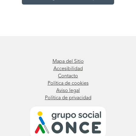
Mapa del Sitio
Accesibilidad
Contacto
Política de cookies
Aviso legal
Política de privacidad