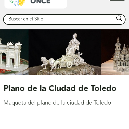
princ
Buscar
Busca
Plano de la Ciudad de Toledo
Maqueta del plano de la ciudad de Toledo