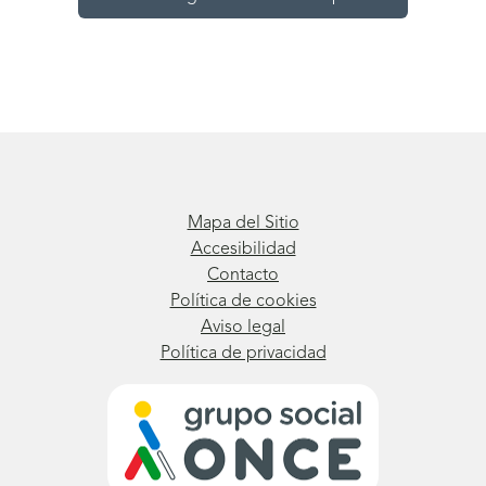
Mapa del Sitio
Accesibilidad
Contacto
Política de cookies
Aviso legal
Política de privacidad