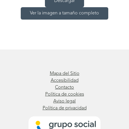
Descargar
Ver la imagen a tamaño completo
Mapa del Sitio
Accesibilidad
Contacto
Política de cookies
Aviso legal
Política de privacidad