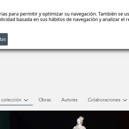
rias para permitir y optimizar su navegación. También se us
blicidad basada en sus hábitos de navegación y analizar el
 colección
Obras
Autores
Colaboraciones