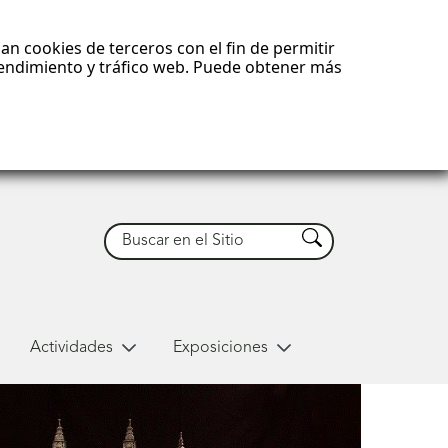
an cookies de terceros con el fin de permitir
 rendimiento y tráfico web. Puede obtener más
Buscar
Buscar
Actividades
Exposiciones