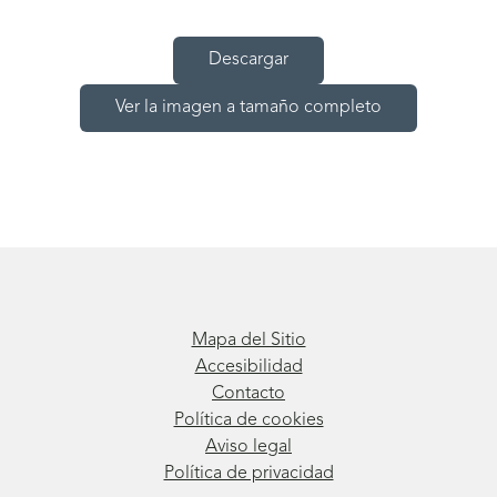
Descargar
Ver la imagen a tamaño completo
Mapa del Sitio
Accesibilidad
Contacto
Política de cookies
Aviso legal
Política de privacidad