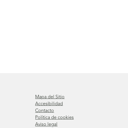
Mapa del Sitio
Accesibilidad
Contacto
Política de cookies
Aviso legal