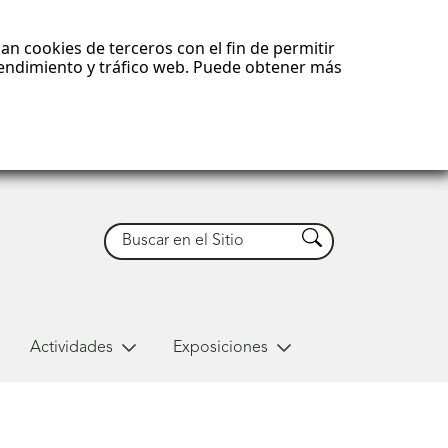
an cookies de terceros con el fin de permitir
 rendimiento y tráfico web. Puede obtener más
Buscar
Buscar
Actividades
Exposiciones