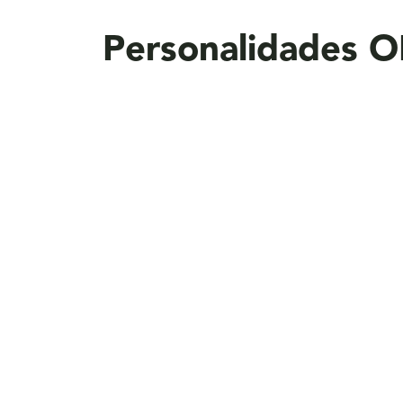
aquí
Personalidades O