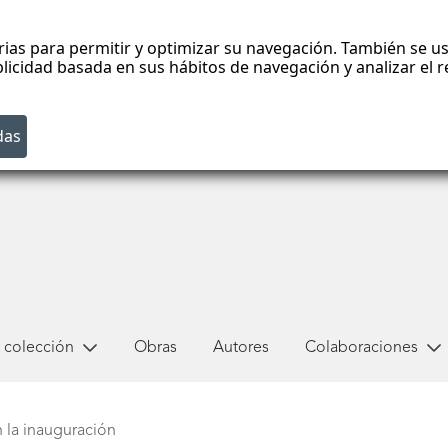
rias para permitir y optimizar su navegación. También se us
blicidad basada en sus hábitos de navegación y analizar el
 colección
Obras
Autores
Colaboraciones
 la inauguración