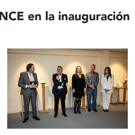
NCE en la inauguración