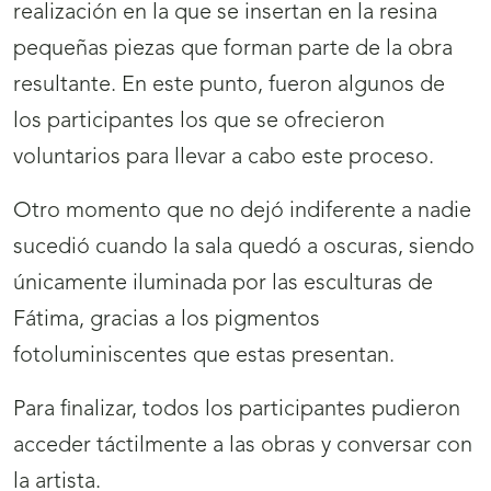
realización en la que se insertan en la resina
pequeñas piezas que forman parte de la obra
resultante. En este punto, fueron algunos de
los participantes los que se ofrecieron
voluntarios para llevar a cabo este proceso.
Otro momento que no dejó indiferente a nadie
sucedió cuando la sala quedó a oscuras, siendo
únicamente iluminada por las esculturas de
Fátima, gracias a los pigmentos
fotoluminiscentes que estas presentan.
Para finalizar, todos los participantes pudieron
acceder táctilmente a las obras y conversar con
la artista.