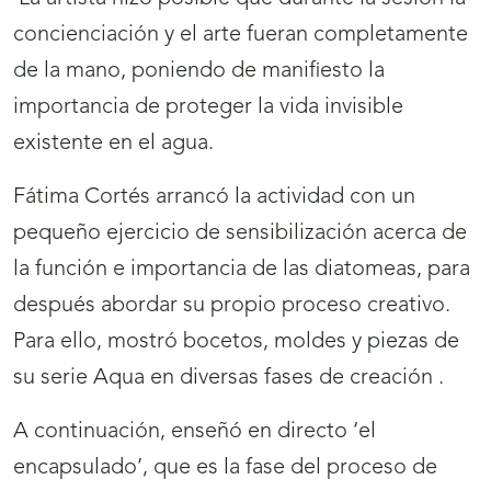
concienciación y el arte fueran completamente
de la mano, poniendo de manifiesto la
importancia de proteger la vida invisible
existente en el agua.
Fátima Cortés arrancó la actividad con un
pequeño ejercicio de sensibilización acerca de
la función e importancia de las diatomeas, para
después abordar su propio proceso creativo.
Para ello, mostró bocetos, moldes y piezas de
su serie Aqua en diversas fases de creación .
A continuación, enseñó en directo ‘el
encapsulado’, que es la fase del proceso de