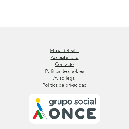
Mapa del Sitio
Accesibilidad
Contacto
Política de cookies
Aviso legal
Política de privacidad