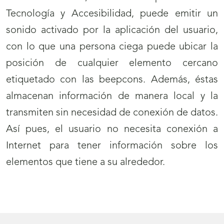
Tecnología y Accesibilidad, puede emitir un
sonido activado por la aplicación del usuario,
con lo que una persona ciega puede ubicar la
posición de cualquier elemento cercano
etiquetado con las beepcons. Además, éstas
almacenan información de manera local y la
transmiten sin necesidad de conexión de datos.
Así pues, el usuario no necesita conexión a
Internet para tener información sobre los
elementos que tiene a su alrededor.