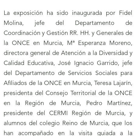
La exposición ha sido inaugurada por Fidel
Molina, jefe del Departamento de
Coordinación y Gestión RR. HH. y Generales de
la ONCE en Murcia, Mª Esperanza Moreno,
directora general de Atención a la Diversidad y
Calidad Educativa, José Ignacio Garrido, jefe
del Departamento de Servicios Sociales para
Afiliados de la ONCE en Murcia, Teresa Lajarín,
presidenta del Consejo Territorial de la ONCE
en la Región de Murcia, Pedro Martínez,
presidente del CERMI Región de Murcia, y
alumnos del colegio Reino de Murcia, que los
han acompañado en la visita guiada a la