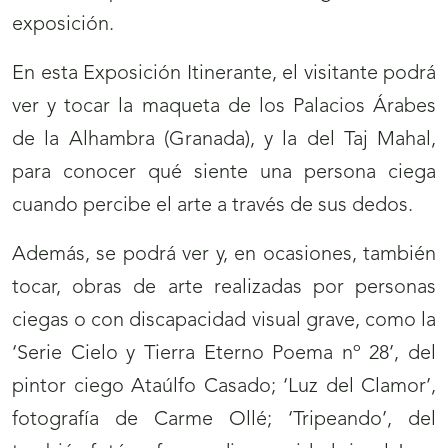
exposición.
En esta Exposición Itinerante, el visitante podrá
ver y tocar la maqueta de los Palacios Árabes
de la Alhambra (Granada), y la del Taj Mahal,
para conocer qué siente una persona ciega
cuando percibe el arte a través de sus dedos.
Además, se podrá ver y, en ocasiones, también
tocar, obras de arte realizadas por personas
ciegas o con discapacidad visual grave, como la
‘Serie Cielo y Tierra Eterno Poema nº 28’, del
pintor ciego Ataúlfo Casado; ‘Luz del Clamor’,
fotografía de Carme Ollé; ‘Tripeando’, del