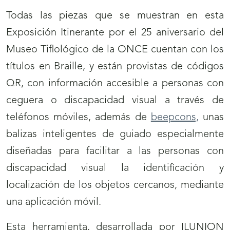
Todas las piezas que se muestran en esta
Exposición Itinerante por el 25 aniversario del
Museo Tiflológico de la ONCE cuentan con los
títulos en Braille, y están provistas de códigos
QR, con información accesible a personas con
ceguera o discapacidad visual a través de
teléfonos móviles, además de
beepcons,
unas
balizas inteligentes de guiado especialmente
diseñadas para facilitar a las personas con
discapacidad visual la identificación y
localización de los objetos cercanos, mediante
una aplicación móvil.
Esta herramienta, desarrollada por ILUNION