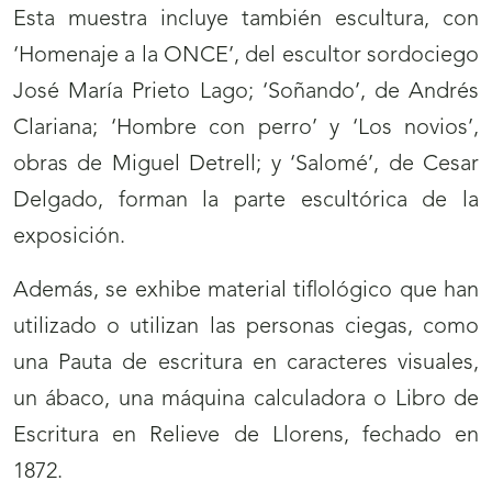
Esta muestra incluye también escultura, con
‘Homenaje a la ONCE’, del escultor sordociego
José María Prieto Lago; ‘Soñando’, de Andrés
Clariana; ‘Hombre con perro’ y ‘Los novios’,
obras de Miguel Detrell; y ‘Salomé’, de Cesar
Delgado, forman la parte escultórica de la
exposición.
Además, se exhibe material tiflológico que han
utilizado o utilizan las personas ciegas, como
una Pauta de escritura en caracteres visuales,
un ábaco, una máquina calculadora o Libro de
Escritura en Relieve de Llorens, fechado en
1872.