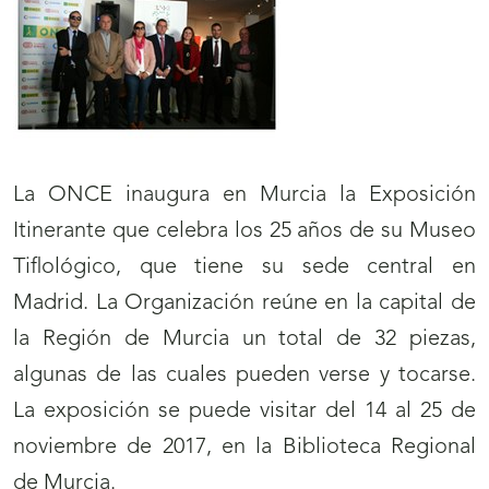
La ONCE inaugura en Murcia la Exposición
Itinerante que celebra los 25 años de su Museo
Tiflológico, que tiene su sede central en
Madrid. La Organización reúne en la capital de
la Región de Murcia un total de 32 piezas,
algunas de las cuales pueden verse y tocarse.
La exposición se puede visitar del 14 al 25 de
noviembre de 2017, en la Biblioteca Regional
de Murcia.