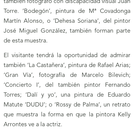
también fotógrafo con discapacidad visual Juan
Torre. ‘Bodegón’, pintura de Mª Covadonga
Martín Alonso, o ‘Dehesa Soriana’, del pintor
José Miguel González, también forman parte
de esta muestra.
El visitante tendrá la oportunidad de admirar
también ‘La Castañera’, pintura de Rafael Arias;
‘Gran Vía’, fotografía de Marcelo Bilevich;
‘Concierto I’, del también pintor Fernando
Torres; ‘Dalí y yo’, una pintura de Eduardo
Matute ‘DUDU’; o ‘Rossy de Palma’, un retrato
que muestra la forma en que la pintora Kelly
Arrontes ve a la actriz.