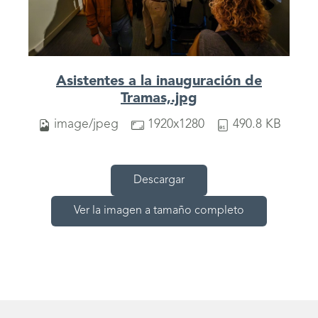
Asistentes a la inauguración de
Tramas,.jpg
image/jpeg
1920x1280
490.8 KB
Descargar
Ver la imagen a tamaño completo