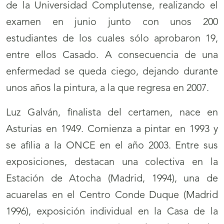
de la Universidad Complutense, realizando el
examen en junio junto con unos 200
estudiantes de los cuales sólo aprobaron 19,
entre ellos Casado. A consecuencia de una
enfermedad se queda ciego, dejando durante
unos años la pintura, a la que regresa en 2007.
Luz Galván, finalista del certamen, nace en
Asturias en 1949. Comienza a pintar en 1993 y
se afilia a la ONCE en el año 2003. Entre sus
exposiciones, destacan una colectiva en la
Estación de Atocha (Madrid, 1994), una de
acuarelas en el Centro Conde Duque (Madrid
1996), exposición individual en la Casa de la