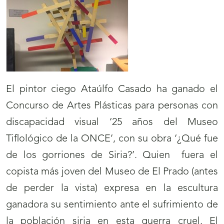
El pintor ciego Ataúlfo Casado ha ganado el
Concurso de Artes Plásticas para personas con
discapacidad visual ‘25 años del Museo
Tiflológico de la ONCE’, con su obra ‘¿Qué fue
de los gorriones de Siria?’. Quien fuera el
copista más joven del Museo de El Prado (antes
de perder la vista) expresa en la escultura
ganadora su sentimiento ante el sufrimiento de
la población siria en esta guerra cruel. El