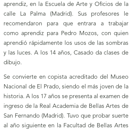
aprendiz, en la Escuela de Arte y Oficios de la
calle La Palma (Madrid). Sus profesores le
recomendaron para que entrara a trabajar
como aprendiz para Pedro Mozos, con quien
aprendió rápidamente los usos de las sombras
y las luces. A los 14 años, Casado da clases de
dibujo.
Se convierte en copista acreditado del Museo
Nacional de El Prado, siendo el más joven de la
historia. A los 17 años se presenta al examen de
ingreso de la Real Academia de Bellas Artes de
San Fernando (Madrid). Tuvo que probar suerte
al año siguiente en la Facultad de Bellas Artes