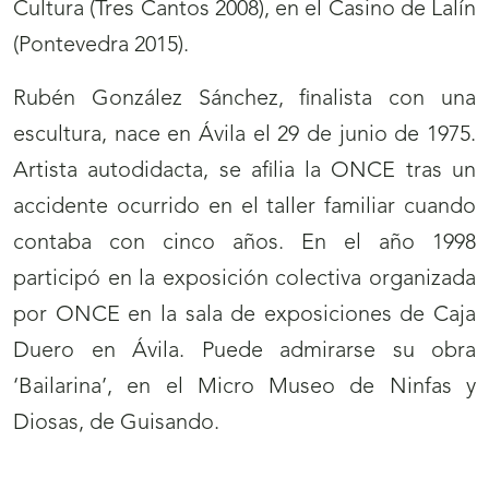
Cultura (Tres Cantos 2008), en el Casino de Lalín
(Pontevedra 2015).
Rubén González Sánchez, finalista con una
escultura, nace en Ávila el 29 de junio de 1975.
Artista autodidacta, se afilia la ONCE tras un
accidente ocurrido en el taller familiar cuando
contaba con cinco años. En el año 1998
participó en la exposición colectiva organizada
por ONCE en la sala de exposiciones de Caja
Duero en Ávila. Puede admirarse su obra
‘Bailarina’, en el Micro Museo de Ninfas y
Diosas, de Guisando.