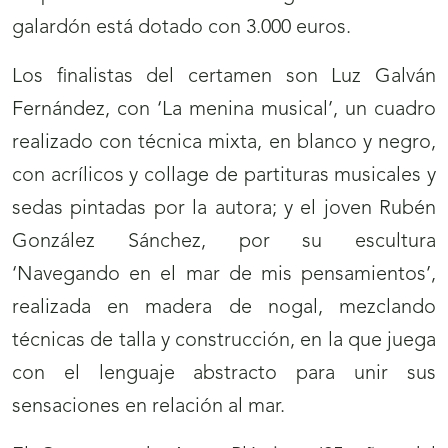
galardón está dotado con 3.000 euros.
Los finalistas del certamen son Luz Galván
Fernández, con ‘La menina musical’, un cuadro
realizado con técnica mixta, en blanco y negro,
con acrílicos y collage de partituras musicales y
sedas pintadas por la autora; y el joven Rubén
González Sánchez, por su escultura
‘Navegando en el mar de mis pensamientos’,
realizada en madera de nogal, mezclando
técnicas de talla y construcción, en la que juega
con el lenguaje abstracto para unir sus
sensaciones en relación al mar.