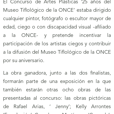
El Concurso de Artes Plásticas ‘25 años del
Museo Tiflológico de la ONCE’ estaba dirigido
cualquier pintor, fotógrafo o escultor mayor de
edad, ciego o con discapacidad visual -afiliado
a la ONCE- y pretende incentivar la
participación de los artistas ciegos y contribuir
a la difusión del Museo Tiflológico de la ONCE
por su aniversario.
La obra ganadora, junto a las dos finalistas,
formarán parte de una exposición en la que
también estarán otras ocho obras de las
presentadas al concurso: las obras pictóricas
de Rafael Arias, ‘ Jenny’; Kelly Arrontes