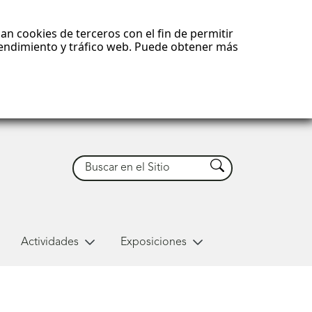
an cookies de terceros con el fin de permitir
 rendimiento y tráfico web. Puede obtener más
Buscar
Buscar
Actividades
Exposiciones