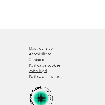
Mapa del Sitio
Accesibilidad
Contacto
Política de cookies
Aviso legal
Política de privacidad