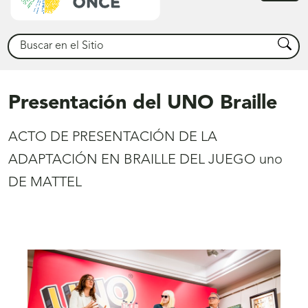
princ
Buscar
Busca
Presentación del UNO Braille
ACTO DE PRESENTACIÓN DE LA
ADAPTACIÓN EN BRAILLE DEL JUEGO uno
DE MATTEL