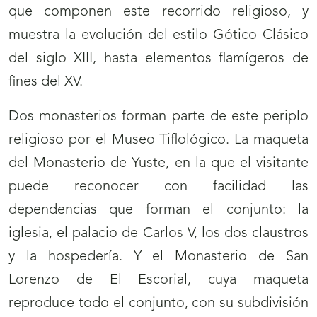
que componen este recorrido religioso, y
muestra la evolución del estilo Gótico Clásico
del siglo XIII, hasta elementos flamígeros de
fines del XV.
Dos monasterios forman parte de este periplo
religioso por el Museo Tiflológico. La maqueta
del Monasterio de Yuste, en la que el visitante
puede reconocer con facilidad las
dependencias que forman el conjunto: la
iglesia, el palacio de Carlos V, los dos claustros
y la hospedería. Y el Monasterio de San
Lorenzo de El Escorial, cuya maqueta
reproduce todo el conjunto, con su subdivisión