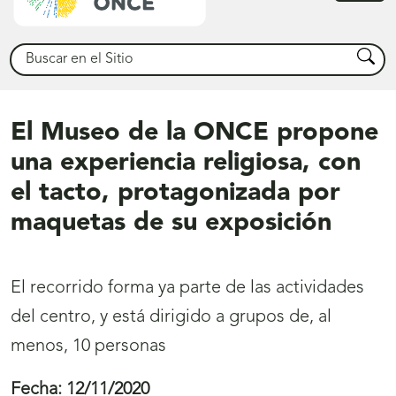
princ
Buscar
Busca
El Museo de la ONCE propone
una experiencia religiosa, con
el tacto, protagonizada por
maquetas de su exposición
El recorrido forma ya parte de las actividades
del centro, y está dirigido a grupos de, al
menos, 10 personas
Fecha:
12/11/2020