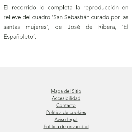
El recorrido lo completa la reproducción en
relieve del cuadro ‘San Sebastián curado por las
santas mujeres’, de José de Ribera, ‘El
Españoleto’.
Mapa del Sitio
Accesibilidad
Contacto
Política de cookies
Aviso legal
Política de privacidad