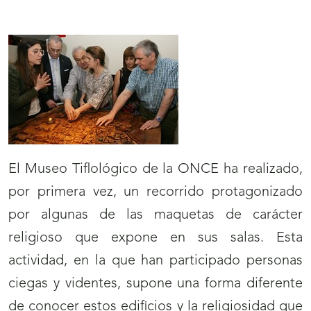
El Museo Tiflológico de la ONCE ha realizado,
por primera vez, un recorrido protagonizado
por algunas de las maquetas de carácter
religioso que expone en sus salas. Esta
actividad, en la que han participado personas
ciegas y videntes, supone una forma diferente
de conocer estos edificios y la religiosidad que