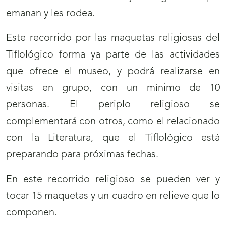
emanan y les rodea.
Este recorrido por las maquetas religiosas del
Tiflológico forma ya parte de las actividades
que ofrece el museo, y podrá realizarse en
visitas en grupo, con un mínimo de 10
personas. El periplo religioso se
complementará con otros, como el relacionado
con la Literatura, que el Tiflológico está
preparando para próximas fechas.
En este recorrido religioso se pueden ver y
tocar 15 maquetas y un cuadro en relieve que lo
componen.