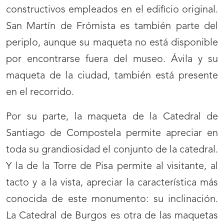
constructivos empleados en el edificio original.
San Martín de Frómista es también parte del
periplo, aunque su maqueta no está disponible
por encontrarse fuera del museo. Ávila y su
maqueta de la ciudad, también está presente
en el recorrido.
Por su parte, la maqueta de la Catedral de
Santiago de Compostela permite apreciar en
toda su grandiosidad el conjunto de la catedral.
Y la de la Torre de Pisa permite al visitante, al
tacto y a la vista, apreciar la característica más
conocida de este monumento: su inclinación.
La Catedral de Burgos es otra de las maquetas