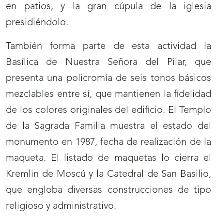
en patios, y la gran cúpula de la iglesia
presidiéndolo.
También forma parte de esta actividad la
Basílica de Nuestra Señora del Pilar, que
presenta una policromía de seis tonos básicos
mezclables entre sí, que mantienen la fidelidad
de los colores originales del edificio. El Templo
de la Sagrada Familia muestra el estado del
monumento en 1987, fecha de realización de la
maqueta. El listado de maquetas lo cierra el
Kremlin de Moscú y la Catedral de San Basilio,
que engloba diversas construcciones de tipo
religioso y administrativo.