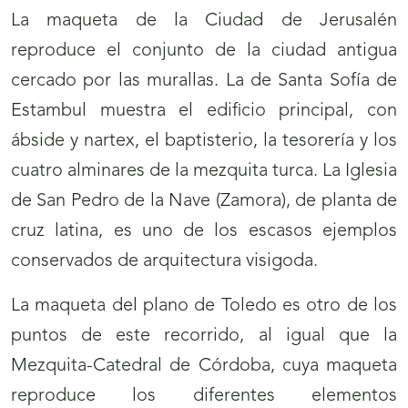
La maqueta de la Ciudad de Jerusalén
reproduce el conjunto de la ciudad antigua
cercado por las murallas. La de Santa Sofía de
Estambul muestra el edificio principal, con
ábside y nartex, el baptisterio, la tesorería y los
cuatro alminares de la mezquita turca. La Iglesia
de San Pedro de la Nave (Zamora), de planta de
cruz latina, es uno de los escasos ejemplos
conservados de arquitectura visigoda.
La maqueta del plano de Toledo es otro de los
puntos de este recorrido, al igual que la
Mezquita-Catedral de Córdoba, cuya maqueta
reproduce los diferentes elementos