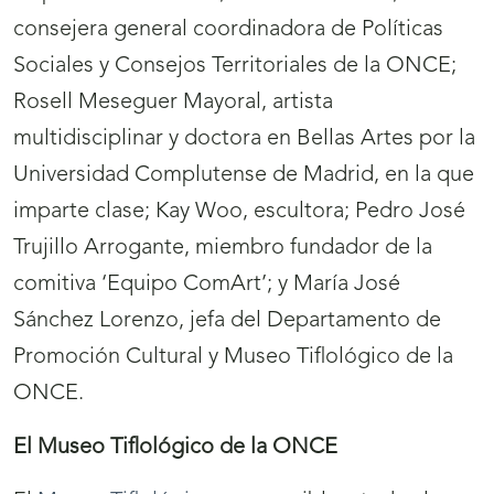
consejera general coordinadora de Políticas
Sociales y Consejos Territoriales de la ONCE;
Rosell Meseguer Mayoral, artista
multidisciplinar y doctora en Bellas Artes por la
Universidad Complutense de Madrid, en la que
imparte clase; Kay Woo, escultora; Pedro José
Trujillo Arrogante, miembro fundador de la
comitiva ‘Equipo ComArt’; y María José
Sánchez Lorenzo, jefa del Departamento de
Promoción Cultural y Museo Tiflológico de la
ONCE.
El Museo Tiflológico de la ONCE