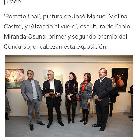
jurado.
‘Remate final’, pintura de José Manuel Molina
Castro, y ‘Alzando el vuelo’, escultura de Pablo
Miranda Osuna, primer y segundo premio del
Concurso, encabezan esta exposición.