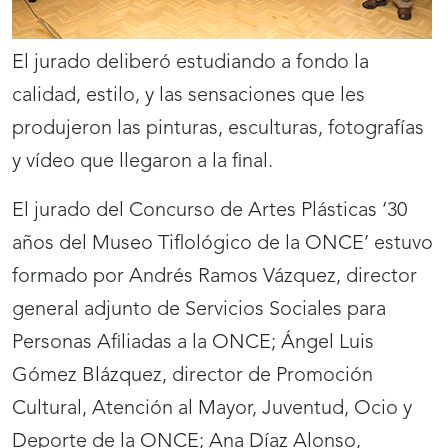
El jurado deliberó estudiando a fondo la
calidad, estilo, y las sensaciones que les
produjeron las pinturas, esculturas, fotografías
y vídeo que llegaron a la final.
El jurado del Concurso de Artes Plásticas ‘30
años del Museo Tiflológico de la ONCE’ estuvo
formado por Andrés Ramos Vázquez, director
general adjunto de Servicios Sociales para
Personas Afiliadas a la ONCE; Ángel Luis
Gómez Blázquez, director de Promoción
Cultural, Atención al Mayor, Juventud, Ocio y
Deporte de la ONCE; Ana Díaz Alonso,