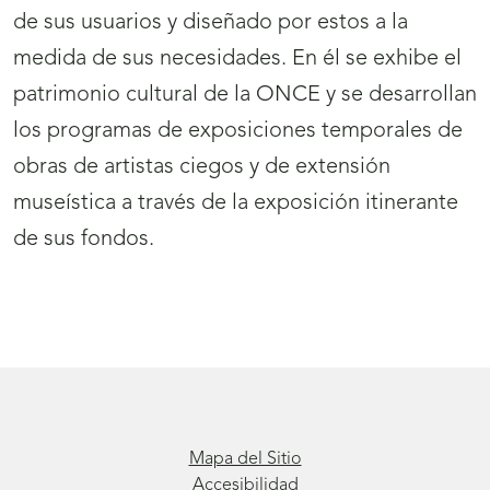
de sus usuarios y diseñado por estos a la
medida de sus necesidades. En él se exhibe el
patrimonio cultural de la ONCE y se desarrollan
los programas de exposiciones temporales de
obras de artistas ciegos y de extensión
museística a través de la exposición itinerante
de sus fondos.
Mapa del Sitio
Accesibilidad