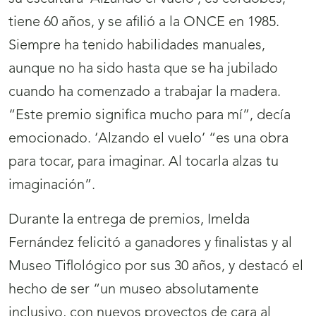
tiene 60 años, y se afilió a la ONCE en 1985.
Siempre ha tenido habilidades manuales,
aunque no ha sido hasta que se ha jubilado
cuando ha comenzado a trabajar la madera.
“Este premio significa mucho para mí”, decía
emocionado. ‘Alzando el vuelo’ “es una obra
para tocar, para imaginar. Al tocarla alzas tu
imaginación”.
Durante la entrega de premios, Imelda
Fernández felicitó a ganadores y finalistas y al
Museo Tiflológico por sus 30 años, y destacó el
hecho de ser “un museo absolutamente
inclusivo, con nuevos proyectos de cara al