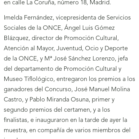
en calle La Coruña, número 18, Madrid.
Imelda Fernández, vicepresidenta de Servicios
Sociales de la ONCE, Ángel Luis Gómez
Blázquez, director de Promoción Cultural,
Atención al Mayor, Juventud, Ocio y Deporte
de la ONCE, y Mª José Sánchez Lorenzo, jefa
del departamento de Promoción Cultural y
Museo Tiflológico, entregaron los premios a los
ganadores del Concurso, José Manuel Molina
Castro, y Pablo Miranda Osuna, primer y
segundo premios del certamen, y a los
finalistas, e inauguraron en la tarde de ayer la
muestra, en compañía de varios miembros del