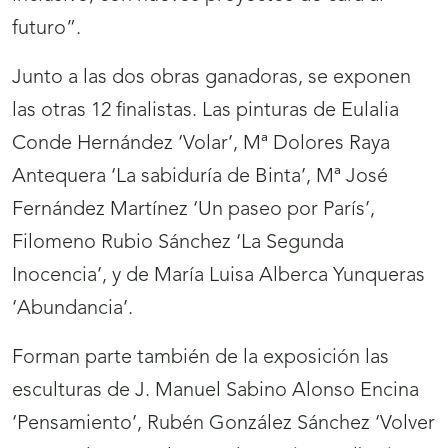
futuro”.
Junto a las dos obras ganadoras, se exponen
las otras 12 finalistas. Las pinturas de Eulalia
Conde Hernández ‘Volar’, Mª Dolores Raya
Antequera ‘La sabiduría de Binta’, Mª José
Fernández Martínez ‘Un paseo por París’,
Filomeno Rubio Sánchez ‘La Segunda
Inocencia’, y de María Luisa Alberca Yunqueras
‘Abundancia’.
Forman parte también de la exposición las
esculturas de J. Manuel Sabino Alonso Encina
‘Pensamiento’, Rubén González Sánchez ‘Volver