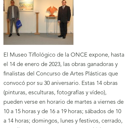
El Museo Tiflológico de la ONCE expone, hasta
el 14 de enero de 2023, las obras ganadoras y
finalistas del Concurso de Artes Plásticas que
convocó por su 30 aniversario. Estas 14 obras
(pinturas, esculturas, fotografías y vídeo),
pueden verse en horario de martes a viernes de
10 a 15 horas y de 16 a 19 horas; sábados de 10
a 14 horas; domingos, lunes y festivos, cerrado,