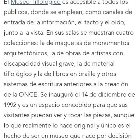
El
Museo Tiflológico
es accesible a todos los
públicos, donde se emplean, como canales de
entrada de la información, el tacto y el oído,
junto a la vista. En sus salas se muestran cuatro
colecciones: la de maquetas de monumentos
arquitectónicos, la de obras de artistas con
discapacidad visual grave, la de material
tiflológico y la de libros en braille y otros
sistemas de escritura anteriores a la creación
de la ONCE. Se inauguró el 14 de diciembre de
1992 y es un espacio concebido para que sus
visitantes puedan ver y tocar las piezas, aunque
lo que realmente lo hace original y único es el
hecho de ser un museo que nace por decisión