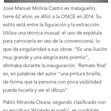
José Manuel Molina Castro es malagueño,
tiene 62 años, se afilió a la ONCE en 2014. Su
estilo está entre la figuración y la extracción.
Utiliza una técnica inusual: el uso de espátula
para carrocería en vez de la convencional, lo
que da singularidad a sus obras. “Es una ilusión
muy grande y una alegría este premio”,
afirmaba durante la inauguración. ‘Remate final’
es, en palabras del autor “una pintura braille,
de forma que la persona con poca visibilidad
pueda tocarla y ver el dibujo”.
Pablo Miranda Osuna, segundo clasificado con
su escultura ‘Alzando el vuelo’, es cordobés,