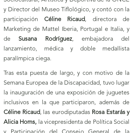
Sociocultural, Artística y Deportiva de la ONCE
y Director del Museo Tiflológico, y contó con la
participación
Céline Ricaud
, directora de
Marketing de Mattel Iberia, Portugal e Italia, y
de
Susana Rodríguez
, embajadora del
lanzamiento, médica y doble medallista
paralímpica ciega.
Tras esta puesta de largo, y con motivo de la
Semana Europea de la Discapacidad, tuvo lugar
la inauguración de una exposición de juguetes
inclusivos en la que participaron, además de
Céline Ricaud
, las eurodiputadas
Rosa Estarás y
Alicia Homs,
la vicepresidenta de Política Social
y Participación del Consejo General de la