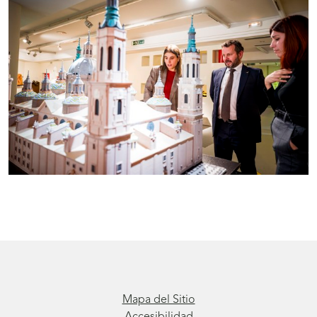
Mapa del Sitio
Accesibilidad