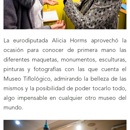
La eurodiputada Alicia Horms aprovechó la
ocasión para conocer de primera mano las
diferentes maquetas, monumentos, esculturas,
pinturas y fotografías con las que cuenta el
Museo Tiflológico, admirando la belleza de las
mismos y la posibilidad de poder tocarlo todo,
algo impensable en cualquier otro museo del
mundo.