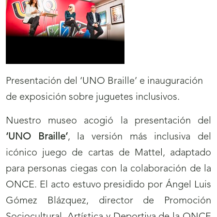
Presentación del ‘UNO Braille’ e inauguración
de exposición sobre juguetes inclusivos.
Nuestro museo acogió la presentación del
‘UNO Braille’
, la versión más inclusiva del
icónico juego de cartas de Mattel, adaptado
para personas ciegas con la colaboración de la
ONCE. El acto estuvo presidido por Ángel Luis
Gómez Blázquez, director de Promoción