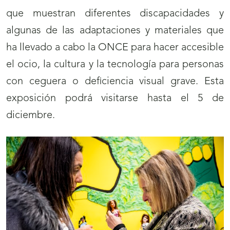
que muestran diferentes discapacidades y
algunas de las adaptaciones y materiales que
ha llevado a cabo la ONCE para hacer accesible
el ocio, la cultura y la tecnología para personas
con ceguera o deficiencia visual grave. Esta
exposición podrá visitarse hasta el 5 de
diciembre.