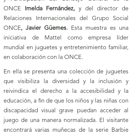
ONCE
Imelda Fernández,
y del director de
Relaciones Internacionales del Grupo Social
ONCE
, Javier Güemes.
Esta muestra es una
iniciativa de Mattel como empresa líder
mundial en juguetes y entretenimiento familiar,
en colaboración con la ONCE.
En ella se presenta una colección de juguetes
que visibiliza la diversidad y la inclusión y
reivindica el derecho a la accesibilidad y la
educación, a fin de que los niños y las niñas con
discapacidad visual grave puedan acceder al
juego de una manera normalizada. El visitante
encontrará varias muñecas de la serie Barbie