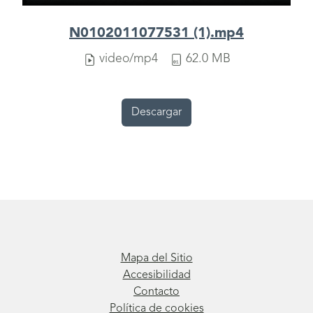
N0102011077531 (1).mp4
video/mp4
62.0 MB
Descargar
Mapa del Sitio
Accesibilidad
Contacto
Política de cookies