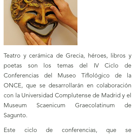
Teatro y cerámica de Grecia, héroes, libros y
poetas son los temas del IV Ciclo de
Conferencias del Museo Tiflológico de la
ONCE, que se desarrollarán en colaboración
con la Universidad Complutense de Madrid y el
Museum Scaenicum Graecolatinum de
Sagunto.
Este ciclo de conferencias, que se