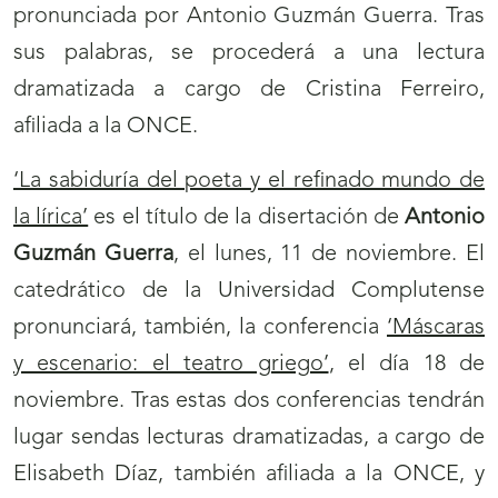
pronunciada por Antonio Guzmán Guerra. Tras
sus palabras, se procederá a una lectura
dramatizada a cargo de Cristina Ferreiro,
afiliada a la ONCE.
‘La sabiduría del poeta y el refinado mundo de
la lírica’
es el título de la disertación de
Antonio
Guzmán Guerra
, el lunes, 11 de noviembre. El
catedrático de la Universidad Complutense
pronunciará, también, la conferencia
‘Máscaras
y escenario: el teatro griego’
, el día 18 de
noviembre. Tras estas dos conferencias tendrán
lugar sendas lecturas dramatizadas, a cargo de
Elisabeth Díaz, también afiliada a la ONCE, y