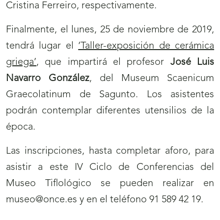
Cristina Ferreiro, respectivamente.
Finalmente, el lunes, 25 de noviembre de 2019,
tendrá lugar el
‘Taller-exposición de cerámica
griega’
, que impartirá el profesor
José Luis
Navarro González
, del Museum Scaenicum
Graecolatinum de Sagunto. Los asistentes
podrán contemplar diferentes utensilios de la
época.
Las inscripciones, hasta completar aforo, para
asistir a este IV Ciclo de Conferencias del
Museo Tiflológico se pueden realizar en
museo@once.es y en el teléfono 91 589 42 19.