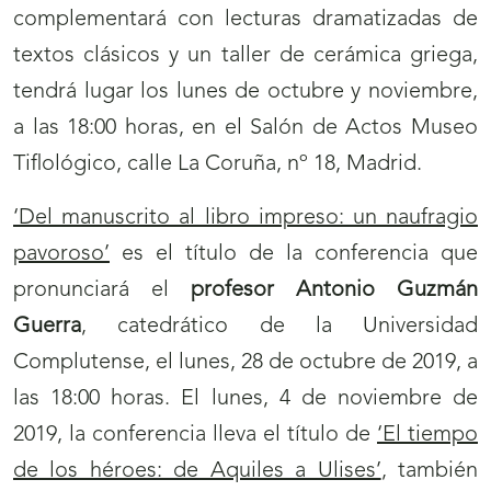
complementará con lecturas dramatizadas de
textos clásicos y un taller de cerámica griega,
tendrá lugar los lunes de octubre y noviembre,
a las 18:00 horas, en el Salón de Actos Museo
Tiflológico, calle La Coruña, nº 18, Madrid.
‘Del manuscrito al libro impreso: un naufragio
pavoroso’
es el título de la conferencia que
pronunciará el
profesor Antonio Guzmán
Guerra
, catedrático de la Universidad
Complutense, el lunes, 28 de octubre de 2019, a
las 18:00 horas. El lunes, 4 de noviembre de
2019, la conferencia lleva el título de
‘El tiempo
de los héroes: de Aquiles a Ulises’
, también