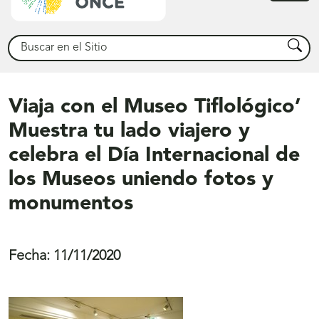
princ
Buscar
Busca
Viaja con el Museo Tiflológico’
Muestra tu lado viajero y
celebra el Día Internacional de
los Museos uniendo fotos y
monumentos
Fecha:
11/11/2020