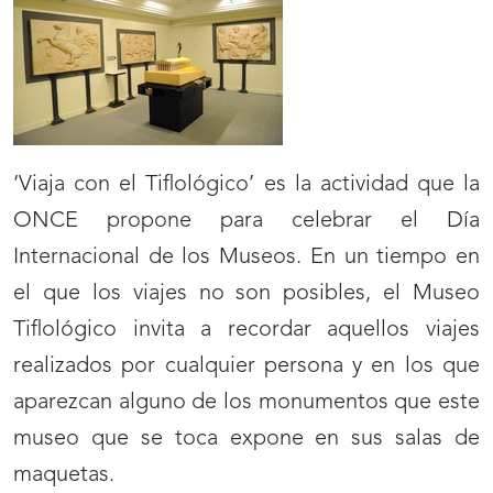
‘Viaja con el Tiflológico’ es la actividad que la
ONCE propone para celebrar el Día
Internacional de los Museos. En un tiempo en
el que los viajes no son posibles, el Museo
Tiflológico invita a recordar aquellos viajes
realizados por cualquier persona y en los que
aparezcan alguno de los monumentos que este
museo que se toca expone en sus salas de
maquetas.