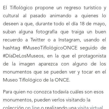
El Tiflológico propone un regreso turístico y
cultural al pasado animando a quienes lo
deseen a que, durante todo el día 18 de mayo,
suban alguna fotografía que traiga un buen
recuerdo a Twitter o a Instagram, usando el
hashtag #MuseoTiflológicoONCE seguido de
#DíaDeLosMuseos, en la que el protagonista
de la imagen aparezca con alguno de los
monumentos que se pueden ver y tocar en el
Museo Tiflológico de la ONCE.
Para quien no conozca todavía cuáles son esos
monumentos, pueden verlos visitando la
colección
on line
o realizando una
visita virtual
.