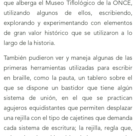
que alberga el Museo Tiflológico de la ONCE,
utilizando algunos de ellos, escribiendo,
explorando y experimentando con elementos
de gran valor histórico que se utilizaron a lo
largo de la historia.
También pudieron ver y maneja algunas de las
primeras herramientas utilizadas para escribir
en braille, como la pauta, un tablero sobre el
que se dispone un bastidor que tiene algún
sistema de unión, en el que se practican
agujeros equidistantes que permiten desplazar
una rejilla con el tipo de cajetines que demanda
cada sistema de escritura; la rejilla, regla que,