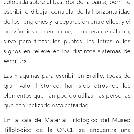
colocada sobre el bastidor de la pauta, permite
escribir o dibujar controlando la horizontalidad
de los renglones y la separación entre ellos; y el
punzón, instrumento que, a manera de cálamo,
sirve para trazar los puntos, las letras o los
signos en relieve en los distintos sistemas de
escritura.
Las máquinas para escribir en Braille, todas de
gran valor histórico, han sido otros de los
elementos que han podido utilizar las personas
que han realizado esta actividad.
En la sala de Material Tiflológico del Museo
Tiflológico de la ONCE se encuentra una