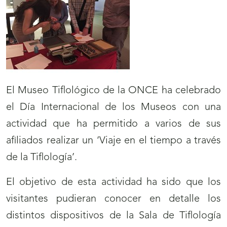
El Museo Tiflológico de la ONCE ha celebrado
el Día Internacional de los Museos con una
actividad que ha permitido a varios de sus
afiliados realizar un ‘Viaje en el tiempo a través
de la Tiflología’.
El objetivo de esta actividad ha sido que los
visitantes pudieran conocer en detalle los
distintos dispositivos de la Sala de Tiflología