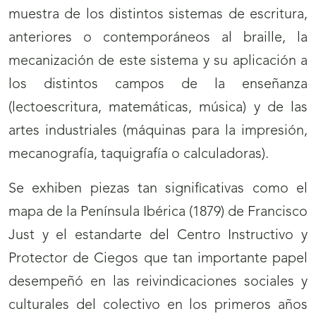
muestra de los distintos sistemas de escritura,
anteriores o contemporáneos al braille, la
mecanización de este sistema y su aplicación a
los distintos campos de la enseñanza
(lectoescritura, matemáticas, música) y de las
artes industriales (máquinas para la impresión,
mecanografía, taquigrafía o calculadoras).
Se exhiben piezas tan significativas como el
mapa de la Península Ibérica (1879) de Francisco
Just y el estandarte del Centro Instructivo y
Protector de Ciegos que tan importante papel
desempeñó en las reivindicaciones sociales y
culturales del colectivo en los primeros años