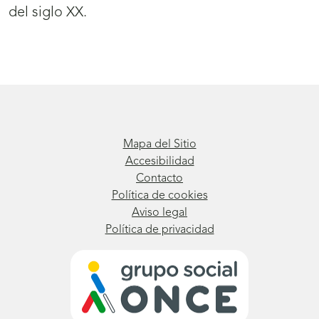
del siglo XX.
Mapa del Sitio
Accesibilidad
Contacto
Política de cookies
Aviso legal
Política de privacidad