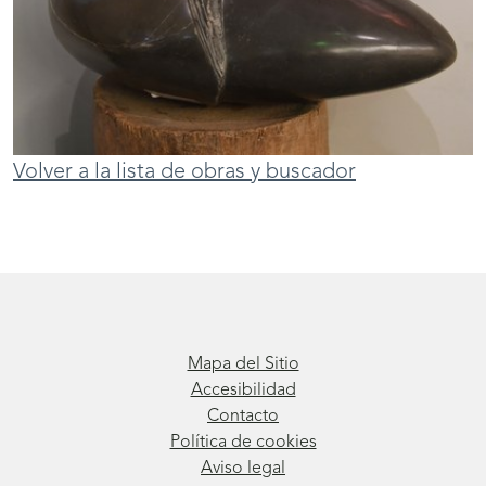
Volver a la lista de obras y buscador
Mapa del Sitio
Accesibilidad
Contacto
Política de cookies
Aviso legal