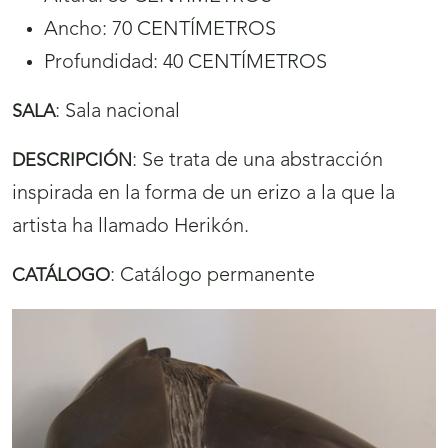
Ancho: 70 CENTÍMETROS
Profundidad: 40 CENTÍMETROS
:
Sala nacional
SALA
:
Se trata de una abstracción
DESCRIPCIÓN
inspirada en la forma de un erizo a la que la
artista ha llamado Herikón.
:
Catálogo permanente
CATÁLOGO