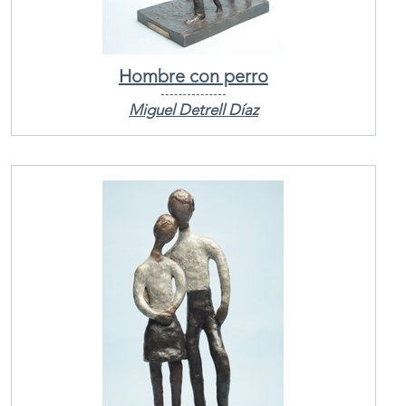
Hombre con perro
Miguel Detrell Díaz