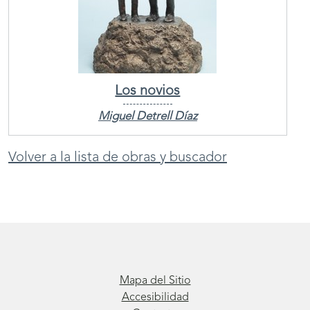
Los novios
Miguel Detrell Díaz
Volver a la lista de obras y buscador
Mapa del Sitio
Accesibilidad