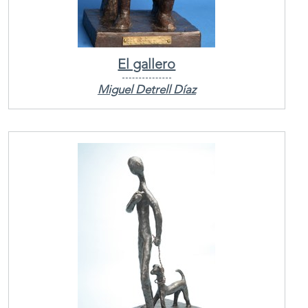
El gallero
Miguel Detrell Díaz