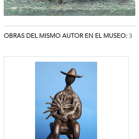
OBRAS DEL MISMO AUTOR EN EL MUSEO:
3