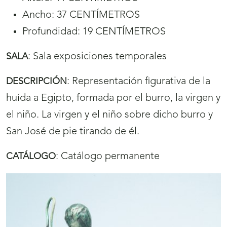
Ancho: 37 CENTÍMETROS
Profundidad: 19 CENTÍMETROS
:
Sala exposiciones temporales
SALA
:
Representación figurativa de la
DESCRIPCIÓN
huída a Egipto, formada por el burro, la virgen y
el niño. La virgen y el niño sobre dicho burro y
San José de pie tirando de él.
:
Catálogo permanente
CATÁLOGO