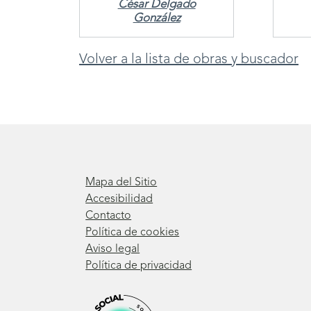
César Delgado
González
Volver a la lista de obras y buscador
Mapa del Sitio
Accesibilidad
Contacto
Política de cookies
Aviso legal
Política de privacidad