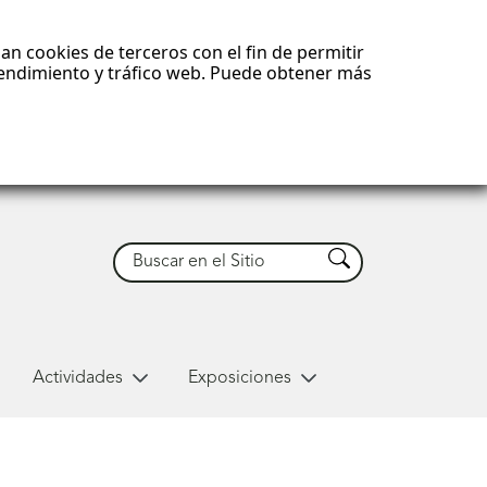
an cookies de terceros con el fin de permitir
 rendimiento y tráfico web. Puede obtener más
Buscar
Buscar
Actividades
Exposiciones