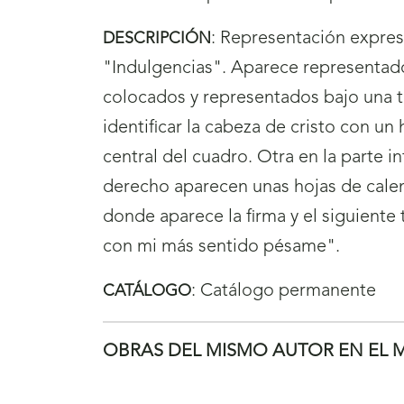
:
Representación expresio
DESCRIPCIÓN
"Indulgencias". Aparece representado
colocados y representados bajo una 
identificar la cabeza de cristo con un 
central del cuadro. Otra en la parte in
derecho aparecen unas hojas de calen
donde aparece la firma y el siguiente
con mi más sentido pésame".
:
Catálogo permanente
CATÁLOGO
OBRAS DEL MISMO AUTOR EN EL 