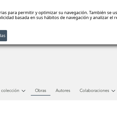
rias para permitir y optimizar su navegación. También se us
blicidad basada en sus hábitos de navegación y analizar el
 colección
Obras
Autores
Colaboraciones